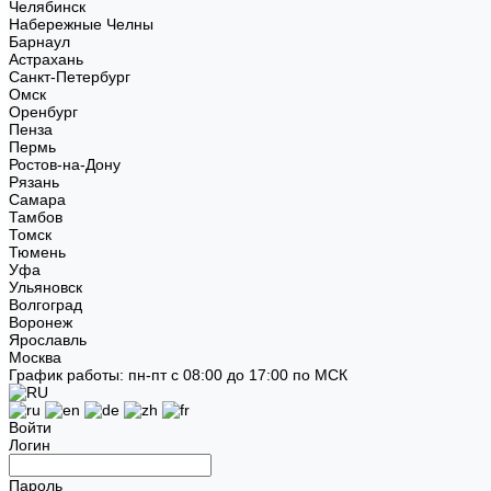
Челябинск
Набережные Челны
Барнаул
Астрахань
Санкт-Петербург
Омск
Оренбург
Пенза
Пермь
Ростов-на-Дону
Рязань
Самара
Тамбов
Томск
Тюмень
Уфа
Ульяновск
Волгоград
Воронеж
Ярославль
Москва
График работы: пн-пт с 08:00 до 17:00 по МСК
Войти
Логин
Пароль