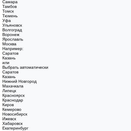
Самара
Тамбов
Томск
Тюмень
Уфа
Ульяновск
Волгоград
Воронеж
Ярославль
Москва
Например:
Саратов
Казань
или
Выбрать автоматически
Саратов
Казань
Нижний Новгород
Махачкала
Липецк
Красноярск
Краснодар
Киров
Кемерово
Новосибирск
Ижевск
Хабаровск
Екатеринбург