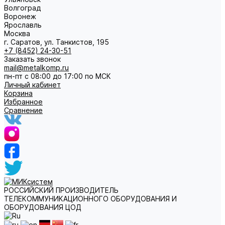
Волгоград
Воронеж
Ярославль
Москва
г. Саратов, ул. Танкистов, 195
+7 (8452) 24-30-51
Заказать звонок
mail@metalkomp.ru
пн-пт с 08:00 до 17:00 по МСК
Личный кабинет
Корзина
Избранное
Сравнение
РОССИЙСКИЙ ПРОИЗВОДИТЕЛЬ
ТЕЛЕКОММУНИКАЦИОННОГО ОБОРУДОВАНИЯ И
ОБОРУДОВАНИЯ ЦОД