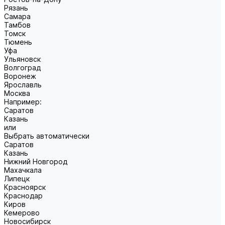
Рязань
Самара
Тамбов
Томск
Тюмень
Уфа
Ульяновск
Волгоград
Воронеж
Ярославль
Москва
Например:
Саратов
Казань
или
Выбрать автоматически
Саратов
Казань
Нижний Новгород
Махачкала
Липецк
Красноярск
Краснодар
Киров
Кемерово
Новосибирск