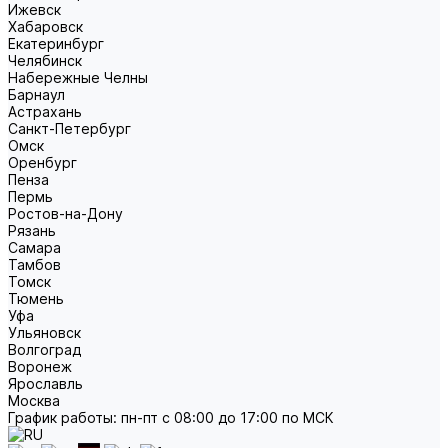
Ижевск
Хабаровск
Екатеринбург
Челябинск
Набережные Челны
Барнаул
Астрахань
Санкт-Петербург
Омск
Оренбург
Пенза
Пермь
Ростов-на-Дону
Рязань
Самара
Тамбов
Томск
Тюмень
Уфа
Ульяновск
Волгоград
Воронеж
Ярославль
Москва
График работы: пн-пт с 08:00 до 17:00 по МСК