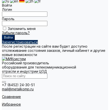
Войти
Логин
Пароль
Запомнить меня
Забыли пароль?
Зарегистрироваться
После регистрации на сайте вам будет доступно
отслеживание состояния заказов, личный кабинет и другие
новые возможности
Российский производитель
оборудования для телекоммуникационной
отрасли и индустрии ЦОД
+7 (8452) 24-30-51
mail@metalkomp.ru
Сравнение
Избранное