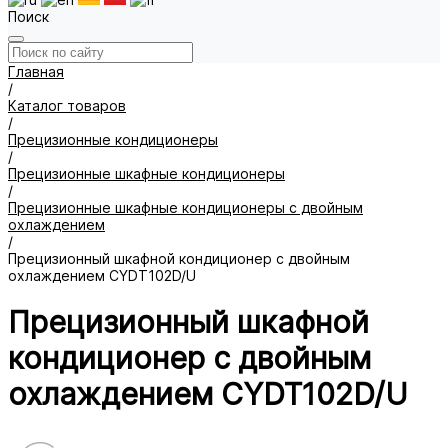
Поиск
Главная
/
Каталог товаров
/
Прецизионные кондиционеры
/
Прецизионные шкафные кондиционеры
/
Прецизионные шкафные кондиционеры с двойным
охлаждением
/
Прецизионный шкафной кондиционер с двойным
охлаждением CYDT102D/U
Прецизионный шкафной
кондиционер с двойным
охлаждением CYDT102D/U