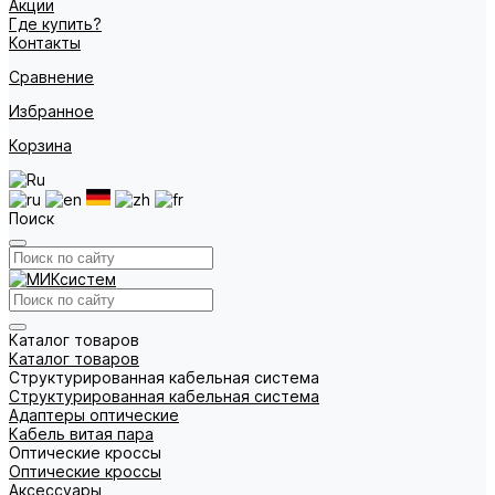
Акции
Где купить?
Контакты
Сравнение
Избранное
Корзина
Поиск
Каталог товаров
Каталог товаров
Структурированная кабельная система
Структурированная кабельная система
Адаптеры оптические
Кабель витая пара
Оптические кроссы
Оптические кроссы
Аксессуары