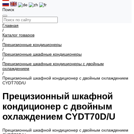
Поиск
Главная
/
Каталог товаров
/
Прецизионные кондиционеры
/
Прецизионные шкафные кондиционеры
/
Прецизионные шкафные кондиционеры с двойным
охлаждением
/
Прецизионный шкафной кондиционер с двойным охлаждением
CYDT70D/U
Прецизионный шкафной
кондиционер с двойным
охлаждением CYDT70D/U
Прецизионный шкафной кондиционер с двойным охлаждением