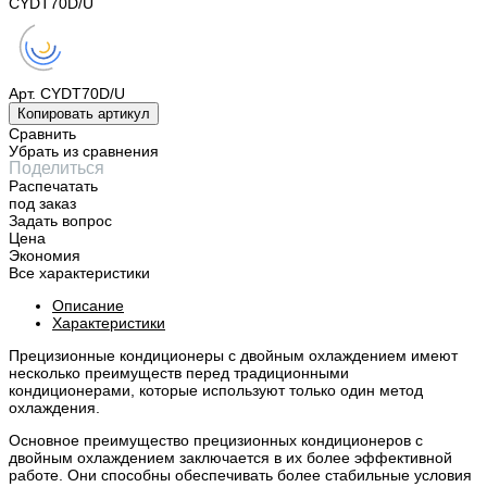
CYDT70D/U
Арт.
CYDT70D/U
Копировать артикул
Сравнить
Убрать из сравнения
Поделиться
Распечатать
под заказ
Задать вопрос
Цена
Экономия
Все характеристики
Описание
Характеристики
Прецизионные кондиционеры с двойным охлаждением имеют
несколько преимуществ перед традиционными
кондиционерами, которые используют только один метод
охлаждения.
Основное преимущество прецизионных кондиционеров с
двойным охлаждением заключается в их более эффективной
работе. Они способны обеспечивать более стабильные условия