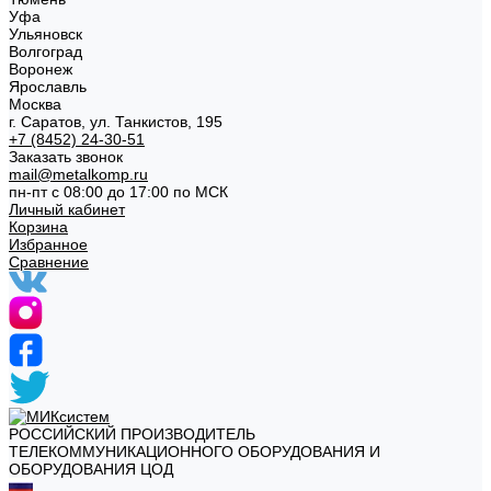
Уфа
Ульяновск
Волгоград
Воронеж
Ярославль
Москва
г. Саратов, ул. Танкистов, 195
+7 (8452) 24-30-51
Заказать звонок
mail@metalkomp.ru
пн-пт с 08:00 до 17:00 по МСК
Личный кабинет
Корзина
Избранное
Сравнение
РОССИЙСКИЙ ПРОИЗВОДИТЕЛЬ
ТЕЛЕКОММУНИКАЦИОННОГО ОБОРУДОВАНИЯ И
ОБОРУДОВАНИЯ ЦОД