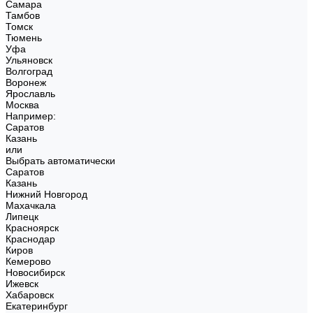
Самара
Тамбов
Томск
Тюмень
Уфа
Ульяновск
Волгоград
Воронеж
Ярославль
Москва
Например:
Саратов
Казань
или
Выбрать автоматически
Саратов
Казань
Нижний Новгород
Махачкала
Липецк
Красноярск
Краснодар
Киров
Кемерово
Новосибирск
Ижевск
Хабаровск
Екатеринбург