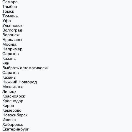
Самара
Тамбов
Томск
Тюмень
Уфа
Ульяновск
Волгоград
Воронеж
Ярославль
Москва
Например:
Саратов
Казань
или
Выбрать автоматически
Саратов
Казань
Нижний Новгород
Махачкала
Липецк
Красноярск
Краснодар
Киров
Кемерово
Новосибирск
Ижевск
Хабаровск
Екатеринбург