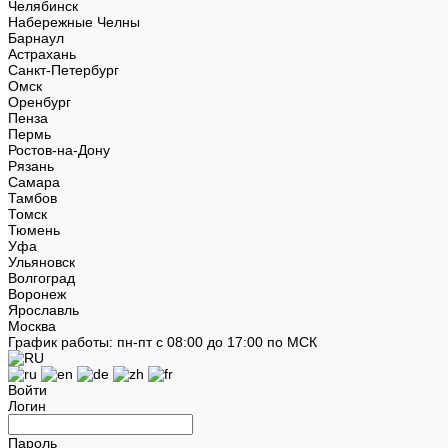
Челябинск
Набережные Челны
Барнаул
Астрахань
Санкт-Петербург
Омск
Оренбург
Пенза
Пермь
Ростов-на-Дону
Рязань
Самара
Тамбов
Томск
Тюмень
Уфа
Ульяновск
Волгоград
Воронеж
Ярославль
Москва
График работы: пн-пт с 08:00 до 17:00 по МСК
Войти
Логин
Пароль