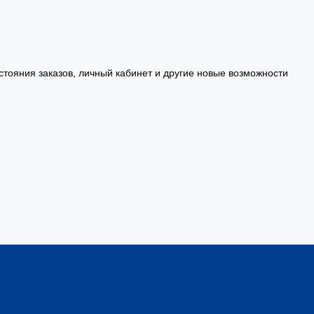
стояния заказов, личный кабинет и другие новые возможности