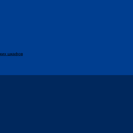
ских шкафов