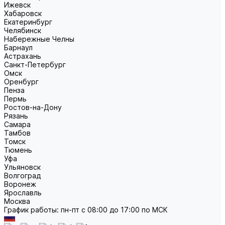
Ижевск
Хабаровск
Екатеринбург
Челябинск
Набережные Челны
Барнаул
Астрахань
Санкт-Петербург
Омск
Оренбург
Пенза
Пермь
Ростов-на-Дону
Рязань
Самара
Тамбов
Томск
Тюмень
Уфа
Ульяновск
Волгоград
Воронеж
Ярославль
Москва
График работы: пн-пт с 08:00 до 17:00 по МСК