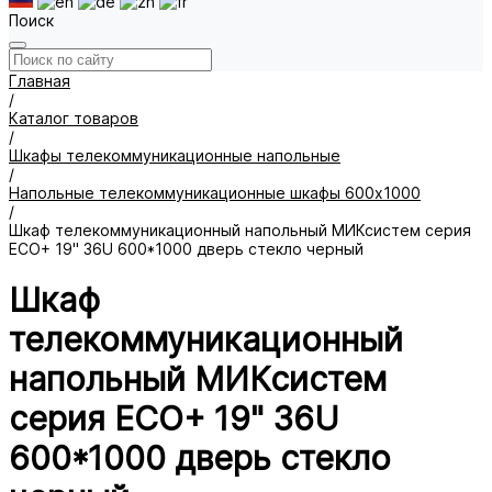
Поиск
Главная
/
Каталог товаров
/
Шкафы телекоммуникационные напольные
/
Напольные телекоммуникационные шкафы 600х1000
/
Шкаф телекоммуникационный напольный МИКсистем серия
ECO+ 19" 36U 600*1000 дверь стекло черный
Шкаф
телекоммуникационный
напольный МИКсистем
серия ECO+ 19" 36U
600*1000 дверь стекло