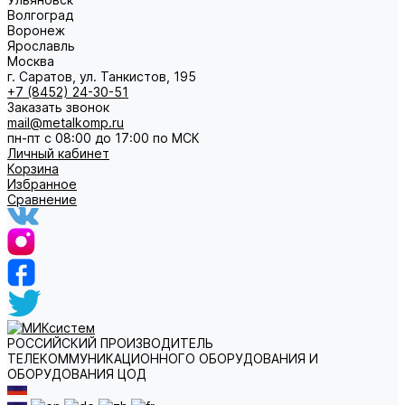
Волгоград
Воронеж
Ярославль
Москва
г. Саратов, ул. Танкистов, 195
+7 (8452) 24-30-51
Заказать звонок
mail@metalkomp.ru
пн-пт с 08:00 до 17:00 по МСК
Личный кабинет
Корзина
Избранное
Сравнение
РОССИЙСКИЙ ПРОИЗВОДИТЕЛЬ
ТЕЛЕКОММУНИКАЦИОННОГО ОБОРУДОВАНИЯ И
ОБОРУДОВАНИЯ ЦОД