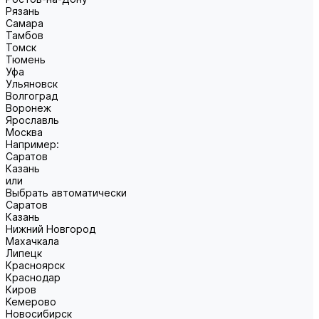
Рязань
Самара
Тамбов
Томск
Тюмень
Уфа
Ульяновск
Волгоград
Воронеж
Ярославль
Москва
Например:
Саратов
Казань
или
Выбрать автоматически
Саратов
Казань
Нижний Новгород
Махачкала
Липецк
Красноярск
Краснодар
Киров
Кемерово
Новосибирск