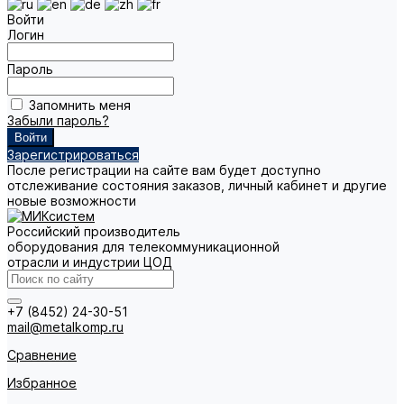
Войти
Логин
Пароль
Запомнить меня
Забыли пароль?
Зарегистрироваться
После регистрации на сайте вам будет доступно
отслеживание состояния заказов, личный кабинет и другие
новые возможности
Российский производитель
оборудования для телекоммуникационной
отрасли и индустрии ЦОД
+7 (8452) 24-30-51
mail@metalkomp.ru
Сравнение
Избранное