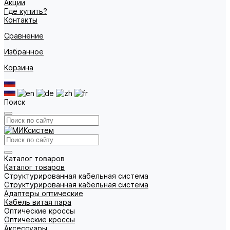
Акции
Где купить?
Контакты
Сравнение
Избранное
Корзина
Поиск
Каталог товаров
Каталог товаров
Структурированная кабельная система
Структурированная кабельная система
Адаптеры оптические
Кабель витая пара
Оптические кроссы
Оптические кроссы
Аксессуары