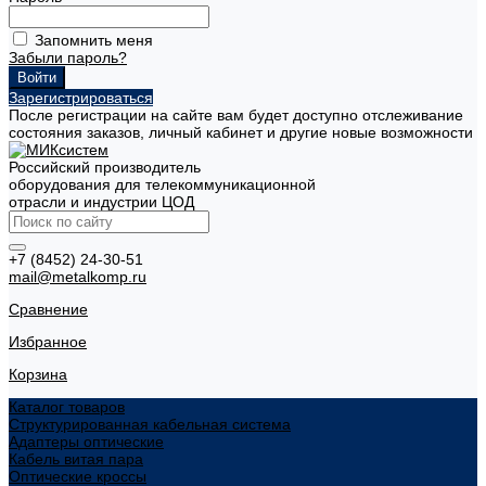
Запомнить меня
Забыли пароль?
Зарегистрироваться
После регистрации на сайте вам будет доступно отслеживание
состояния заказов, личный кабинет и другие новые возможности
Российский производитель
оборудования для телекоммуникационной
отрасли и индустрии ЦОД
+7 (8452) 24-30-51
mail@metalkomp.ru
Сравнение
Избранное
Корзина
Каталог товаров
Структурированная кабельная система
Адаптеры оптические
Кабель витая пара
Оптические кроссы