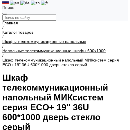
Поиск
Главная
/
Каталог товаров
/
Шкафы телекоммуникационные напольные
/
Напольные телекоммуникационные шкафы 600х1000
/
Шкаф телекоммуникационный напольный МИКсистем серия
ECO+ 19" 36U 600*1000 дверь стекло серый
Шкаф
телекоммуникационный
напольный МИКсистем
серия ECO+ 19" 36U
600*1000 дверь стекло
серый