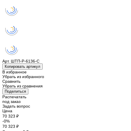
Арт.
ШТП-Р-6136-С
Копировать артикул
В избранное
Убрать из избранного
Сравнить
Убрать из сравнения
Поделиться
Распечатать
под заказ
Задать вопрос
Цена
70 323 ₽
-0%
70 323 ₽