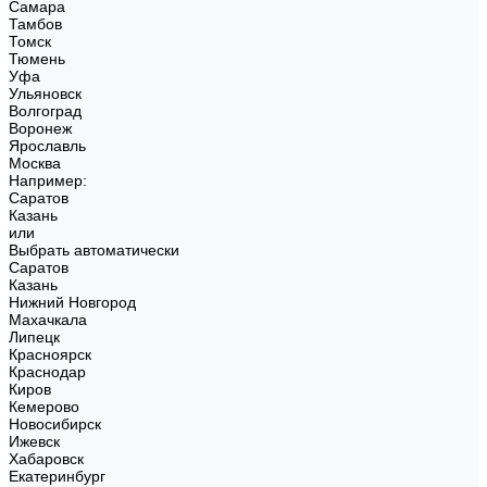
Самара
Тамбов
Томск
Тюмень
Уфа
Ульяновск
Волгоград
Воронеж
Ярославль
Москва
Например:
Саратов
Казань
или
Выбрать автоматически
Саратов
Казань
Нижний Новгород
Махачкала
Липецк
Красноярск
Краснодар
Киров
Кемерово
Новосибирск
Ижевск
Хабаровск
Екатеринбург