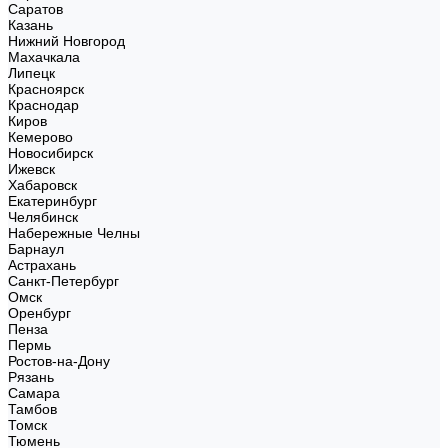
Саратов
Казань
Нижний Новгород
Махачкала
Липецк
Красноярск
Краснодар
Киров
Кемерово
Новосибирск
Ижевск
Хабаровск
Екатеринбург
Челябинск
Набережные Челны
Барнаул
Астрахань
Санкт-Петербург
Омск
Оренбург
Пенза
Пермь
Ростов-на-Дону
Рязань
Самара
Тамбов
Томск
Тюмень