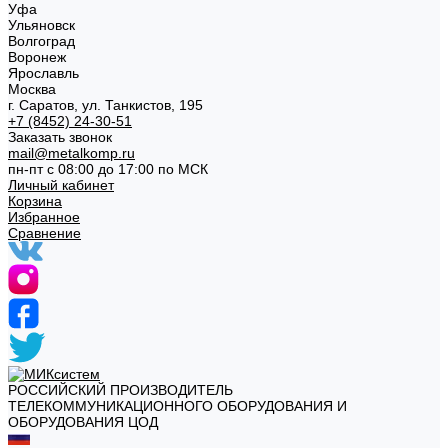
Уфа
Ульяновск
Волгоград
Воронеж
Ярославль
Москва
г. Саратов, ул. Танкистов, 195
+7 (8452) 24-30-51
Заказать звонок
mail@metalkomp.ru
пн-пт с 08:00 до 17:00 по МСК
Личный кабинет
Корзина
Избранное
Сравнение
РОССИЙСКИЙ ПРОИЗВОДИТЕЛЬ
ТЕЛЕКОММУНИКАЦИОННОГО ОБОРУДОВАНИЯ И
ОБОРУДОВАНИЯ ЦОД