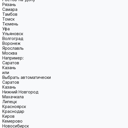
Рязань
Самара
Тамбов
Томск
Тюмень
Уфа
Ульяновск
Волгоград
Воронеж
Ярославль
Москва
Например:
Саратов
Казань
или
Выбрать автоматически
Саратов
Казань
Нижний Новгород
Махачкала
Липецк
Красноярск
Краснодар
Киров
Кемерово
Новосибирск