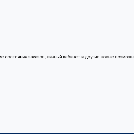
ие состояния заказов, личный кабинет и другие новые возмож