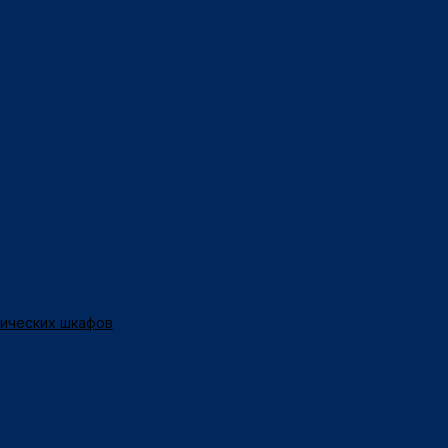
нических шкафов