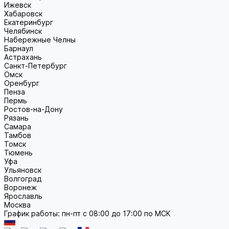
Ижевск
Хабаровск
Екатеринбург
Челябинск
Набережные Челны
Барнаул
Астрахань
Санкт-Петербург
Омск
Оренбург
Пенза
Пермь
Ростов-на-Дону
Рязань
Самара
Тамбов
Томск
Тюмень
Уфа
Ульяновск
Волгоград
Воронеж
Ярославль
Москва
График работы: пн-пт с 08:00 до 17:00 по МСК