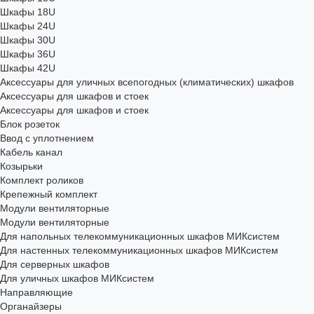
Шкафы 18U
Шкафы 24U
Шкафы 30U
Шкафы 36U
Шкафы 42U
Аксессуары для уличных всепогодных (климатических) шкафов
Аксессуары для шкафов и стоек
Аксессуары для шкафов и стоек
Блок розеток
Ввод с уплотнением
Кабель канал
Козырьки
Комплект роликов
Крепежный комплект
Модули вентиляторные
Модули вентиляторные
Для напольных телекоммуникационных шкафов МИКсистем
Для настенных телекоммуникационных шкафов МИКсистем
Для серверных шкафов
Для уличных шкафов МИКсистем
Направляющие
Органайзеры