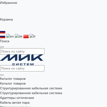
Избранное
Корзина
Поиск
Каталог товаров
Каталог товаров
Структурированная кабельная система
Структурированная кабельная система
Адаптеры оптические
Кабель витая пара