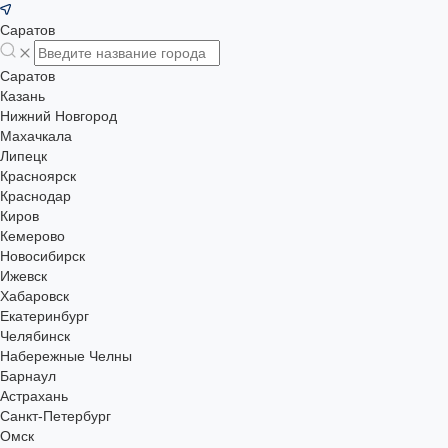
Саратов
Саратов
Казань
Нижний Новгород
Махачкала
Липецк
Красноярск
Краснодар
Киров
Кемерово
Новосибирск
Ижевск
Хабаровск
Екатеринбург
Челябинск
Набережные Челны
Барнаул
Астрахань
Санкт-Петербург
Омск