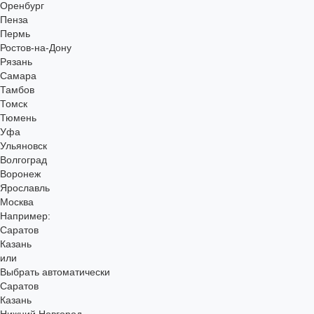
Оренбург
Пенза
Пермь
Ростов-на-Дону
Рязань
Самара
Тамбов
Томск
Тюмень
Уфа
Ульяновск
Волгоград
Воронеж
Ярославль
Москва
Например:
Саратов
Казань
или
Выбрать автоматически
Саратов
Казань