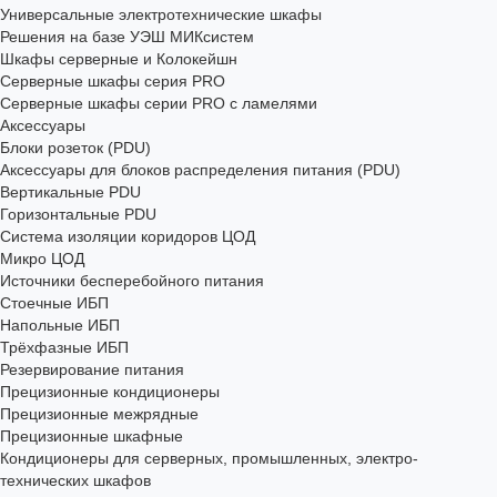
Универсальные электротехнические шкафы
Решения на базе УЭШ МИКсистем
Шкафы серверные и Колокейшн
Серверные шкафы серия PRO
Серверные шкафы серии PRO с ламелями
Аксессуары
Блоки розеток (PDU)
Аксессуары для блоков распределения питания (PDU)
Вертикальные PDU
Горизонтальные PDU
Система изоляции коридоров ЦОД
Микро ЦОД
Источники бесперебойного питания
Стоечные ИБП
Напольные ИБП
Трёхфазные ИБП
Резервирование питания
Прецизионные кондиционеры
Прецизионные межрядные
Прецизионные шкафные
Кондиционеры для серверных, промышленных, электро-
технических шкафов