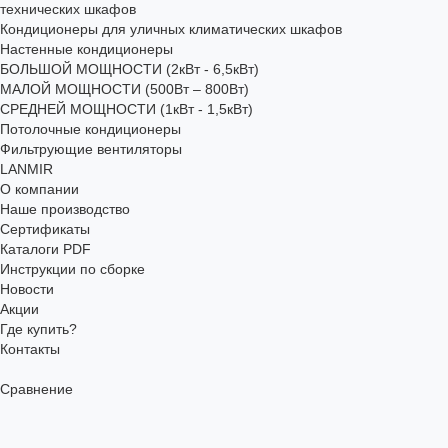
технических шкафов
Кондиционеры для уличных климатических шкафов
Настенные кондиционеры
БОЛЬШОЙ МОЩНОСТИ (2кВт - 6,5кВт)
МАЛОЙ МОЩНОСТИ (500Вт – 800Вт)
СРЕДНЕЙ МОЩНОСТИ (1кВт - 1,5кВт)
Потолочные кондиционеры
Фильтрующие вентиляторы
LANMIR
О компании
Наше производство
Сертификаты
Каталоги PDF
Инструкции по сборке
Новости
Акции
Где купить?
Контакты
Сравнение