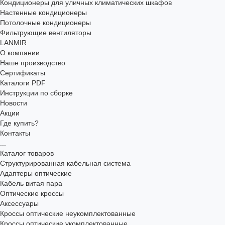
Кондиционеры для уличных климатических шкафов
Настенные кондиционеры
Потолочные кондиционеры
Фильтрующие вентиляторы
LANMIR
О компании
Наше производство
Сертификаты
Каталоги PDF
Инструкции по сборке
Новости
Акции
Где купить?
Контакты
...
Каталог товаров
Структурированная кабельная система
Адаптеры оптические
Кабель витая пара
Оптические кроссы
Аксессуары
Кроссы оптические неукомплектованные
Кроссы оптические укомплектованные