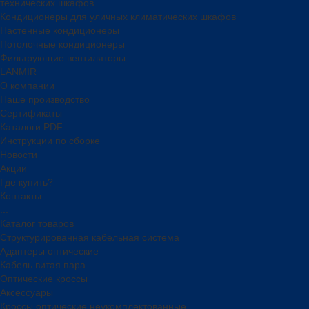
технических шкафов
Кондиционеры для уличных климатических шкафов
Настенные кондиционеры
Потолочные кондиционеры
Фильтрующие вентиляторы
LANMIR
О компании
Наше производство
Сертификаты
Каталоги PDF
Инструкции по сборке
Новости
Акции
Где купить?
Контакты
...
Каталог товаров
Структурированная кабельная система
Адаптеры оптические
Кабель витая пара
Оптические кроссы
Аксессуары
Кроссы оптические неукомплектованные