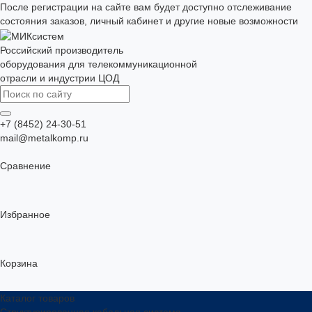
После регистрации на сайте вам будет доступно отслеживание
состояния заказов, личный кабинет и другие новые возможности
Российский производитель
оборудования для телекоммуникационной
отрасли и индустрии ЦОД
+7 (8452) 24-30-51
mail@metalkomp.ru
Сравнение
Избранное
Корзина
Каталог товаров
Структурированная кабельная система