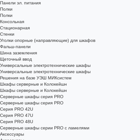
Панели эл. питания
Полки
Полки
Консольная
Стационарная
Стенки
Уголки опорные (направляющие) для шкафов
Фальш-панели
Шина заземления
Щеточный ввод
Универсальные электротехнические шкафы
Универсальные электротехнические шкафы
Решения на базе УЭШ МИКсистем
Шкафы серверные и Колокейшн
Шкафы серверные и Колокейшн
Серверные шкафы серия PRO
Серверные шкафы серия PRO
Серия PRO 42U
Серия PRO 47U
Серия PRO 48U
Серверные шкафы серии PRO с ламелями
Аксессуары