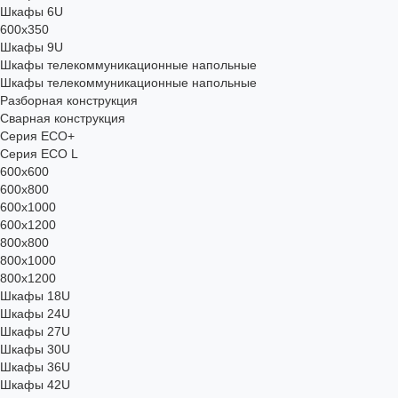
Шкафы 6U
600x350
Шкафы 9U
Шкафы телекоммуникационные напольные
Шкафы телекоммуникационные напольные
Разборная конструкция
Сварная конструкция
Серия ECO+
Серия ECO L
600x600
600x800
600х1000
600х1200
800x800
800х1000
800х1200
Шкафы 18U
Шкафы 24U
Шкафы 27U
Шкафы 30U
Шкафы 36U
Шкафы 42U