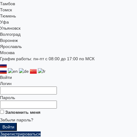
Тамбов
Томск
Тюмень
Уфа
Ульяновск
Волгоград
Воронеж
Ярославль
Москва
График работы: пн-пт с 08:00 до 17:00 по МСК
Войти
Логин
Пароль
Запомнить меня
Забыли пароль?
Зарегистрироваться