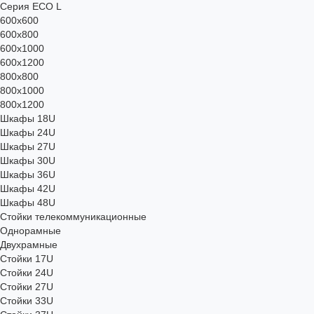
Серия ECO L
600x600
600x800
600х1000
600х1200
800x800
800х1000
800х1200
Шкафы 18U
Шкафы 24U
Шкафы 27U
Шкафы 30U
Шкафы 36U
Шкафы 42U
Шкафы 48U
Стойки телекоммуникационные
Однорамные
Двухрамные
Стойки 17U
Стойки 24U
Стойки 27U
Стойки 33U