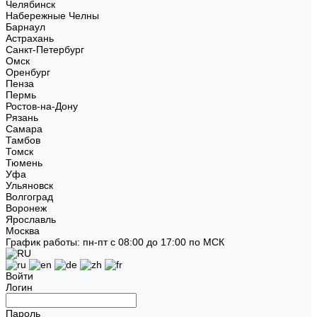
Челябинск
Набережные Челны
Барнаул
Астрахань
Санкт-Петербург
Омск
Оренбург
Пенза
Пермь
Ростов-на-Дону
Рязань
Самара
Тамбов
Томск
Тюмень
Уфа
Ульяновск
Волгоград
Воронеж
Ярославль
Москва
График работы: пн-пт с 08:00 до 17:00 по МСК
Войти
Логин
Пароль