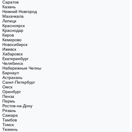
Саратов
Казань
Нижний Новгород
Махачкала
Липецк
Красноярск
Краснодар
Киров
Кемерово
Новосибирск
Ижевск
Хабаровск
Екатеринбург
Челябинск
Набережные Челны
Барнаул
Астрахань
Санкт-Петербург
Омск
Оренбург
Пенза
Пермь
Ростов-на-Дону
Рязань
Самара
Тамбов
Томск
Тюмень