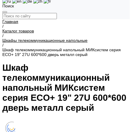
Поиск
Главная
/
Каталог товаров
/
Шкафы телекоммуникационные напольные
/
Шкаф телекоммуникационный напольный МИКсистем серия
ECO+ 19" 27U 600*600 дверь металл серый
Шкаф
телекоммуникационный
напольный МИКсистем
серия ECO+ 19" 27U 600*600
дверь металл серый