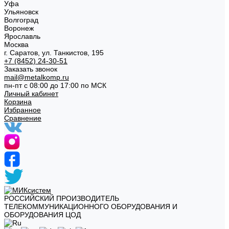
Уфа
Ульяновск
Волгоград
Воронеж
Ярославль
Москва
г. Саратов, ул. Танкистов, 195
+7 (8452) 24-30-51
Заказать звонок
mail@metalkomp.ru
пн-пт с 08:00 до 17:00 по МСК
Личный кабинет
Корзина
Избранное
Сравнение
РОССИЙСКИЙ ПРОИЗВОДИТЕЛЬ
ТЕЛЕКОММУНИКАЦИОННОГО ОБОРУДОВАНИЯ И
ОБОРУДОВАНИЯ ЦОД