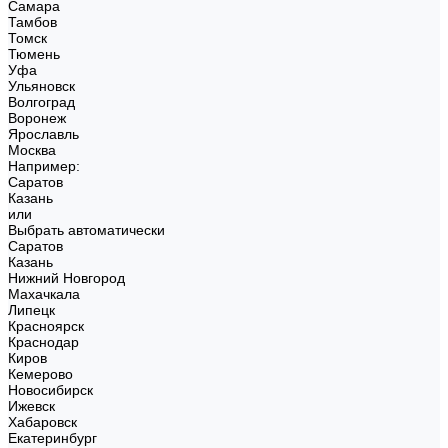
Самара
Тамбов
Томск
Тюмень
Уфа
Ульяновск
Волгоград
Воронеж
Ярославль
Москва
Например:
Саратов
Казань
или
Выбрать автоматически
Саратов
Казань
Нижний Новгород
Махачкала
Липецк
Красноярск
Краснодар
Киров
Кемерово
Новосибирск
Ижевск
Хабаровск
Екатеринбург