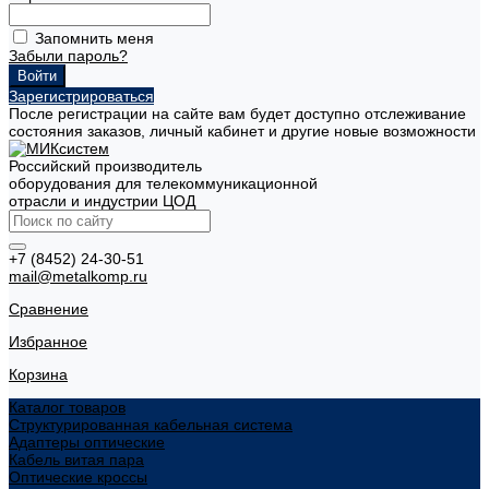
Запомнить меня
Забыли пароль?
Зарегистрироваться
После регистрации на сайте вам будет доступно отслеживание
состояния заказов, личный кабинет и другие новые возможности
Российский производитель
оборудования для телекоммуникационной
отрасли и индустрии ЦОД
+7 (8452) 24-30-51
mail@metalkomp.ru
Сравнение
Избранное
Корзина
Каталог товаров
Структурированная кабельная система
Адаптеры оптические
Кабель витая пара
Оптические кроссы