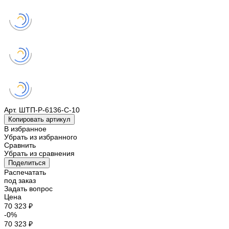
Арт.
ШТП-Р-6136-С-10
Копировать артикул
В избранное
Убрать из избранного
Сравнить
Убрать из сравнения
Поделиться
Распечатать
под заказ
Задать вопрос
Цена
70 323 ₽
-0%
70 323 ₽