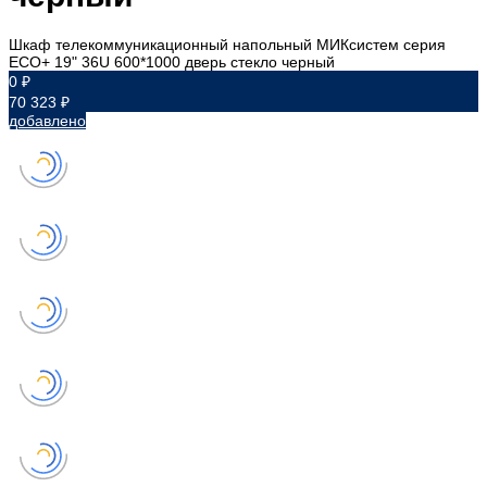
Шкаф телекоммуникационный напольный МИКсистем серия
ECO+ 19" 36U 600*1000 дверь стекло черный
0 ₽
70 323 ₽
добавлено