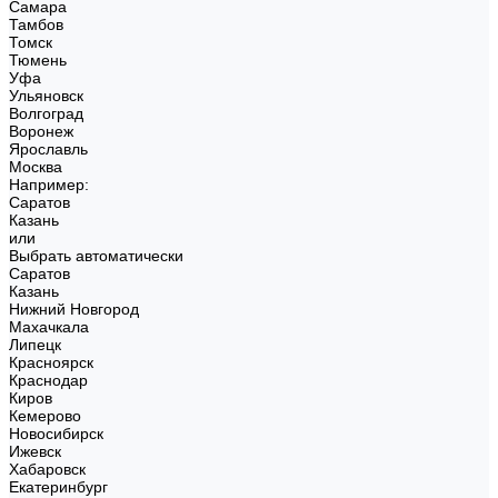
Самара
Тамбов
Томск
Тюмень
Уфа
Ульяновск
Волгоград
Воронеж
Ярославль
Москва
Например:
Саратов
Казань
или
Выбрать автоматически
Саратов
Казань
Нижний Новгород
Махачкала
Липецк
Красноярск
Краснодар
Киров
Кемерово
Новосибирск
Ижевск
Хабаровск
Екатеринбург