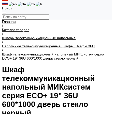
Поиск
Главная
/
Каталог товаров
/
Шкафы телекоммуникационные напольные
/
Напольные телекоммуникацонные шкафы Шкафы 36U
/
Шкаф телекоммуникационный напольный МИКсистем серия
ECO+ 19" 36U 600*1000 дверь стекло черный
Шкаф
телекоммуникационный
напольный МИКсистем
серия ECO+ 19" 36U
600*1000 дверь стекло
черный