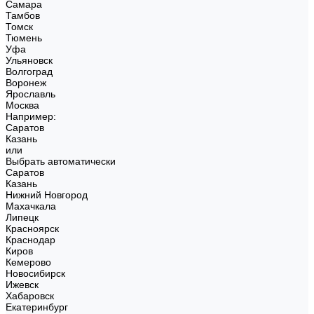
Самара
Тамбов
Томск
Тюмень
Уфа
Ульяновск
Волгоград
Воронеж
Ярославль
Москва
Например:
Саратов
Казань
или
Выбрать автоматически
Саратов
Казань
Нижний Новгород
Махачкала
Липецк
Красноярск
Краснодар
Киров
Кемерово
Новосибирск
Ижевск
Хабаровск
Екатеринбург