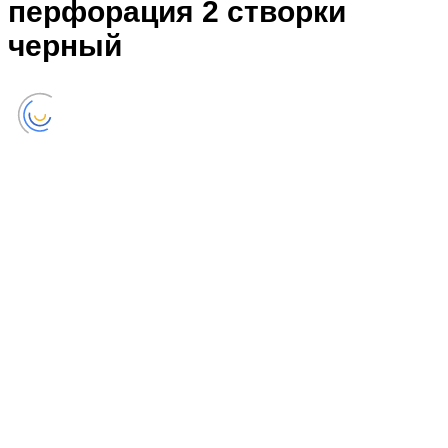
перфорация 2 створки
черный