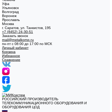
Уфа
Ульяновск
Волгоград
Воронеж
Ярославль
Москва
г. Саратов, ул. Танкистов, 195
+7 (8452) 24-30-51
Заказать звонок
mail@metalkomp.ru
пн-пт с 08:00 до 17:00 по МСК
Личный кабинет
Корзина
Избранное
Сравнение
РОССИЙСКИЙ ПРОИЗВОДИТЕЛЬ
ТЕЛЕКОММУНИКАЦИОННОГО ОБОРУДОВАНИЯ И
ОБОРУДОВАНИЯ ЦОД