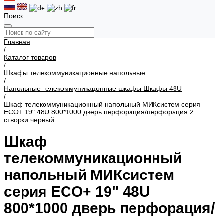
Поиск
Главная
/
Каталог товаров
/
Шкафы телекоммуникационные напольные
/
Напольные телекоммуникацонные шкафы Шкафы 48U
/
Шкаф телекоммуникационный напольный МИКсистем серия
ECO+ 19" 48U 800*1000 дверь перфорация/перфорация 2
створки черный
Шкаф
телекоммуникационный
напольный МИКсистем
серия ECO+ 19" 48U
800*1000 дверь перфорация/