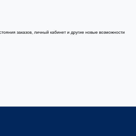
стояния заказов, личный кабинет и другие новые возможности