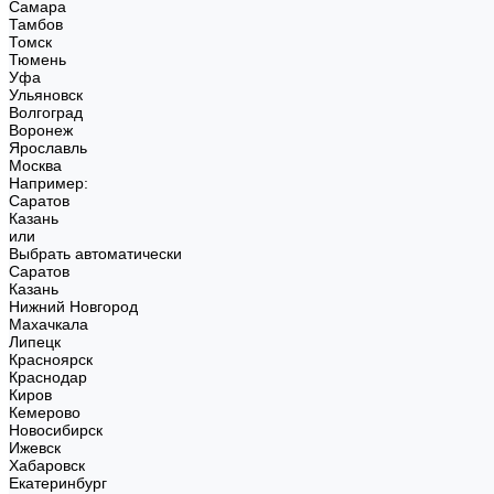
Самара
Тамбов
Томск
Тюмень
Уфа
Ульяновск
Волгоград
Воронеж
Ярославль
Москва
Например:
Саратов
Казань
или
Выбрать автоматически
Саратов
Казань
Нижний Новгород
Махачкала
Липецк
Красноярск
Краснодар
Киров
Кемерово
Новосибирск
Ижевск
Хабаровск
Екатеринбург