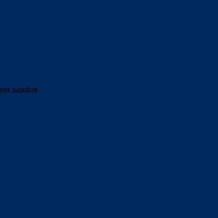
ских шкафов