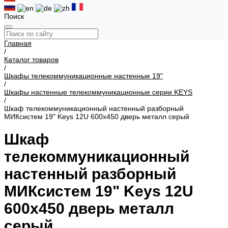
Поиск
Главная
/
Каталог товаров
/
Шкафы телекоммуникационные настенные 19"
/
Шкафы настенные телекоммуникационные серии KEYS
/
Шкаф телекоммуникационный настенный разборный
МИКсистем 19" Keys 12U 600x450 дверь металл серый
Шкаф
телекоммуникационный
настенный разборный
МИКсистем 19" Keys 12U
600x450 дверь металл
серый