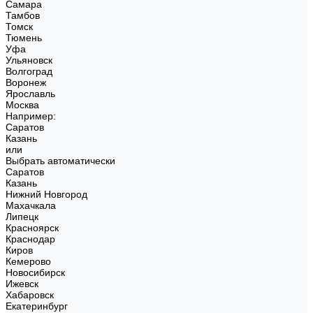
Самара
Тамбов
Томск
Тюмень
Уфа
Ульяновск
Волгоград
Воронеж
Ярославль
Москва
Например:
Саратов
Казань
или
Выбрать автоматически
Саратов
Казань
Нижний Новгород
Махачкала
Липецк
Красноярск
Краснодар
Киров
Кемерово
Новосибирск
Ижевск
Хабаровск
Екатеринбург