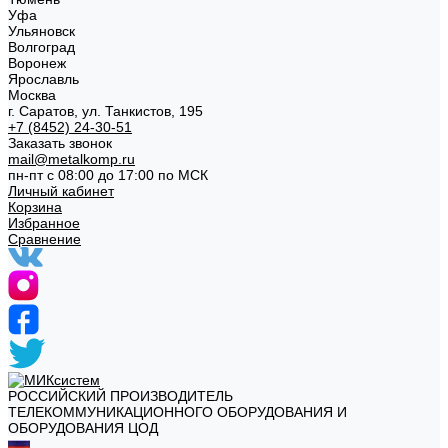
Уфа
Ульяновск
Волгоград
Воронеж
Ярославль
Москва
г. Саратов, ул. Танкистов, 195
+7 (8452) 24-30-51
Заказать звонок
mail@metalkomp.ru
пн-пт с 08:00 до 17:00 по МСК
Личный кабинет
Корзина
Избранное
Сравнение
РОССИЙСКИЙ ПРОИЗВОДИТЕЛЬ
ТЕЛЕКОММУНИКАЦИОННОГО ОБОРУДОВАНИЯ И
ОБОРУДОВАНИЯ ЦОД