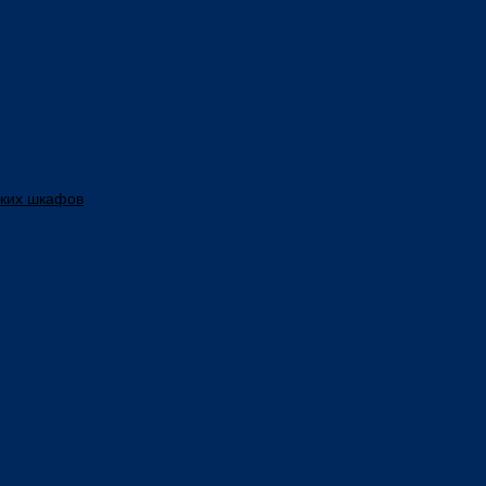
ских шкафов