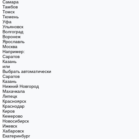
Самара
Тамбов
Томск
Тюмень
Уфа
Ульяновск
Волгоград
Воронеж
Ярославль
Москва
Например:
Саратов
Казань
или
Выбрать автоматически
Саратов
Казань
Нижний Новгород
Махачкала
Липецк
Красноярск
Краснодар
Киров
Кемерово
Новосибирск
Ижевск
Хабаровск
Екатеринбург