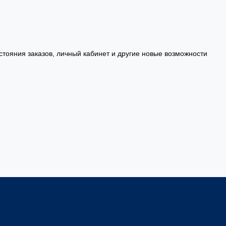
стояния заказов, личный кабинет и другие новые возможности