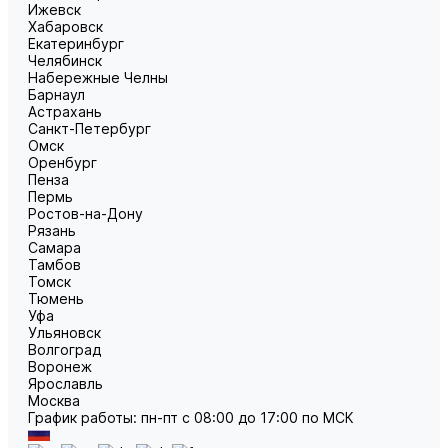
Ижевск
Хабаровск
Екатеринбург
Челябинск
Набережные Челны
Барнаул
Астрахань
Санкт-Петербург
Омск
Оренбург
Пенза
Пермь
Ростов-на-Дону
Рязань
Самара
Тамбов
Томск
Тюмень
Уфа
Ульяновск
Волгоград
Воронеж
Ярославль
Москва
График работы: пн-пт с 08:00 до 17:00 по МСК