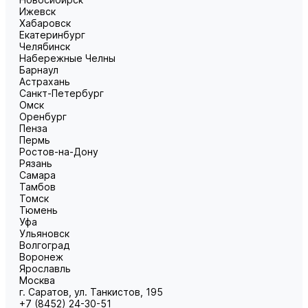
Ижевск
Хабаровск
Екатеринбург
Челябинск
Набережные Челны
Барнаул
Астрахань
Санкт-Петербург
Омск
Оренбург
Пенза
Пермь
Ростов-на-Дону
Рязань
Самара
Тамбов
Томск
Тюмень
Уфа
Ульяновск
Волгоград
Воронеж
Ярославль
Москва
г. Саратов, ул. Танкистов, 195
+7 (8452) 24-30-51