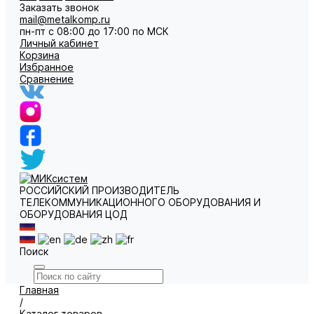
Заказать звонок
mail@metalkomp.ru
пн-пт с 08:00 до 17:00 по МСК
Личный кабинет
Корзина
Избранное
Сравнение
РОССИЙСКИЙ ПРОИЗВОДИТЕЛЬ
ТЕЛЕКОММУНИКАЦИОННОГО ОБОРУДОВАНИЯ И
ОБОРУДОВАНИЯ ЦОД
Поиск
Главная
/
Каталог товаров