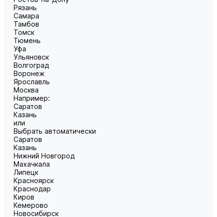
Рязань
Самара
Тамбов
Томск
Тюмень
Уфа
Ульяновск
Волгоград
Воронеж
Ярославль
Москва
Например:
Саратов
Казань
или
Выбрать автоматически
Саратов
Казань
Нижний Новгород
Махачкала
Липецк
Красноярск
Краснодар
Киров
Кемерово
Новосибирск