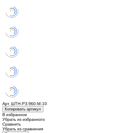
Арт.
ШТН-РЗ-960-М-10
Копировать артикул
В избранное
Убрать из избранного
Сравнить
Убрать из сравнения