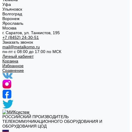
Уфа
Ульяновск
Волгоград
Воронеж
Ярославль
Москва
г. Саратов, ул. Танкистов, 195
+7 (8452) 24-30-51
Заказать звонок
mail@metalkomp.ru
пн-пт с 08:00 до 17:00 по МСК
Личный кабинет
Корзина
Избранное
Сравнение
РОССИЙСКИЙ ПРОИЗВОДИТЕЛЬ
ТЕЛЕКОММУНИКАЦИОННОГО ОБОРУДОВАНИЯ И
ОБОРУДОВАНИЯ ЦОД