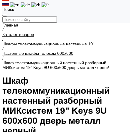
Поиск
Главная
/
Каталог товаров
/
Шкафы телекоммуникационные настенные 19"
/
Настенные шкафы телеком 600x600
/
Шкаф телекоммуникационный настенный разборный
МИКсистем 19" Keys 9U 600x600 дверь металл черный
Шкаф
телекоммуникационный
настенный разборный
МИКсистем 19" Keys 9U
600x600 дверь металл
черный