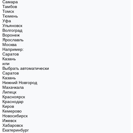
Самара
Тамбов
Томск
Тюмень
Уфа
Ульяновск
Волгоград
Воронеж
Ярославль
Москва
Например:
Саратов
Казань
или
Выбрать автоматически
Саратов
Казань
Нижний Новгород
Махачкала
Липецк
Красноярск
Краснодар
Киров
Кемерово
Новосибирск
Ижевск
Хабаровск
Екатеринбург