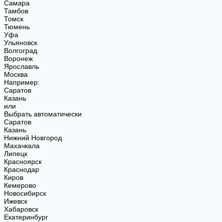
Самара
Тамбов
Томск
Тюмень
Уфа
Ульяновск
Волгоград
Воронеж
Ярославль
Москва
Например:
Саратов
Казань
или
Выбрать автоматически
Саратов
Казань
Нижний Новгород
Махачкала
Липецк
Красноярск
Краснодар
Киров
Кемерово
Новосибирск
Ижевск
Хабаровск
Екатеринбург