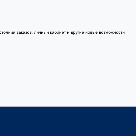
стояния заказов, личный кабинет и другие новые возможности