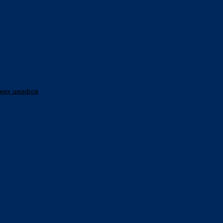
ских шкафов