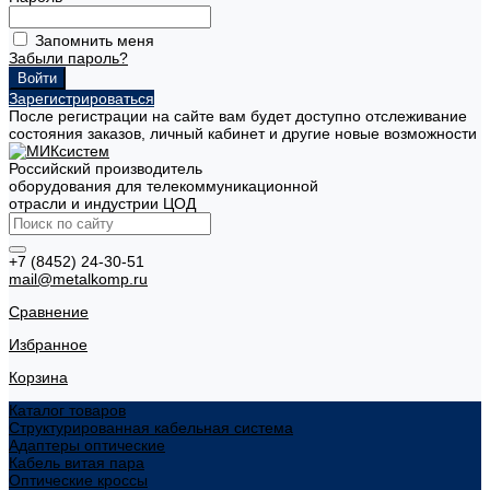
Запомнить меня
Забыли пароль?
Зарегистрироваться
После регистрации на сайте вам будет доступно отслеживание
состояния заказов, личный кабинет и другие новые возможности
Российский производитель
оборудования для телекоммуникационной
отрасли и индустрии ЦОД
+7 (8452) 24-30-51
mail@metalkomp.ru
Сравнение
Избранное
Корзина
Каталог товаров
Структурированная кабельная система
Адаптеры оптические
Кабель витая пара
Оптические кроссы