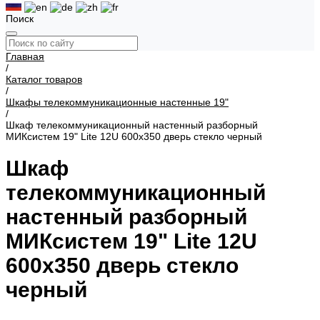
Поиск
Главная
/
Каталог товаров
/
Шкафы телекоммуникационные настенные 19"
/
Шкаф телекоммуникационный настенный разборный
МИКсистем 19" Lite 12U 600x350 дверь стекло черный
Шкаф
телекоммуникационный
настенный разборный
МИКсистем 19" Lite 12U
600x350 дверь стекло
черный