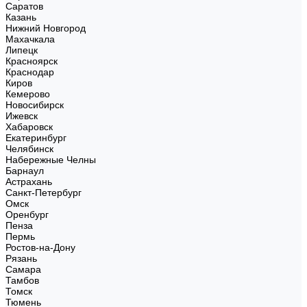
Саратов
Казань
Нижний Новгород
Махачкала
Липецк
Красноярск
Краснодар
Киров
Кемерово
Новосибирск
Ижевск
Хабаровск
Екатеринбург
Челябинск
Набережные Челны
Барнаул
Астрахань
Санкт-Петербург
Омск
Оренбург
Пенза
Пермь
Ростов-на-Дону
Рязань
Самара
Тамбов
Томск
Тюмень