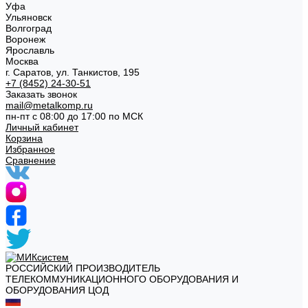
Уфа
Ульяновск
Волгоград
Воронеж
Ярославль
Москва
г. Саратов, ул. Танкистов, 195
+7 (8452) 24-30-51
Заказать звонок
mail@metalkomp.ru
пн-пт с 08:00 до 17:00 по МСК
Личный кабинет
Корзина
Избранное
Сравнение
РОССИЙСКИЙ ПРОИЗВОДИТЕЛЬ
ТЕЛЕКОММУНИКАЦИОННОГО ОБОРУДОВАНИЯ И
ОБОРУДОВАНИЯ ЦОД