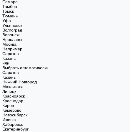
Самара
Тамбов
Томск
Тюмень
Уфа
Ульяновск
Волгоград
Воронеж
Ярославль
Москва
Например:
Саратов
Казань
или
Выбрать автоматически
Саратов
Казань
Нижний Новгород
Махачкала
Липецк
Красноярск
Краснодар
Киров
Кемерово
Новосибирск
Ижевск
Хабаровск
Екатеринбург