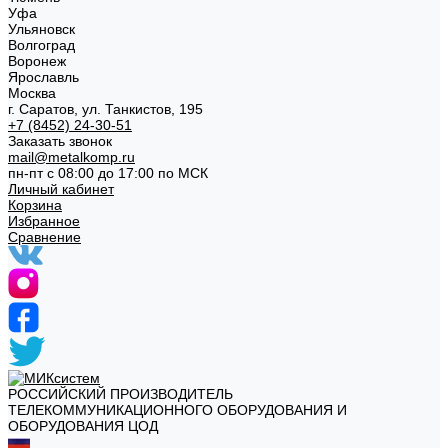
Уфа
Ульяновск
Волгоград
Воронеж
Ярославль
Москва
г. Саратов, ул. Танкистов, 195
+7 (8452) 24-30-51
Заказать звонок
mail@metalkomp.ru
пн-пт с 08:00 до 17:00 по МСК
Личный кабинет
Корзина
Избранное
Сравнение
РОССИЙСКИЙ ПРОИЗВОДИТЕЛЬ
ТЕЛЕКОММУНИКАЦИОННОГО ОБОРУДОВАНИЯ И
ОБОРУДОВАНИЯ ЦОД