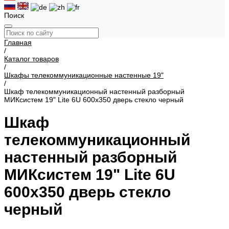
Поиск
Главная
/
Каталог товаров
/
Шкафы телекоммуникационные настенные 19"
/
Шкаф телекоммуникационный настенный разборный
МИКсистем 19" Lite 6U 600x350 дверь стекло черный
Шкаф
телекоммуникационный
настенный разборный
МИКсистем 19" Lite 6U
600x350 дверь стекло
черный