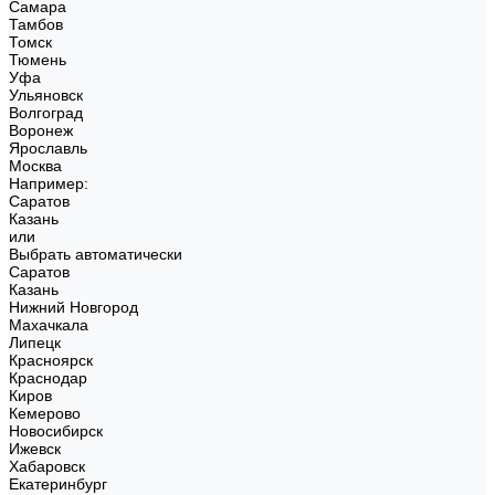
Самара
Тамбов
Томск
Тюмень
Уфа
Ульяновск
Волгоград
Воронеж
Ярославль
Москва
Например:
Саратов
Казань
или
Выбрать автоматически
Саратов
Казань
Нижний Новгород
Махачкала
Липецк
Красноярск
Краснодар
Киров
Кемерово
Новосибирск
Ижевск
Хабаровск
Екатеринбург