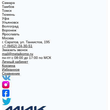
Самара
Тамбов
Томск
Тюмень
Уфа
Ульяновск
Волгоград
Воронеж
Ярославль
Москва
г. Саратов, ул. Танкистов, 195
+7 (8452) 24-30-51
Заказать звонок
mail@metalkomp.ru
пн-пт с 08:00 до 17:00 по МСК
Личный кабинет
Корзина
Избранное
Сравнение