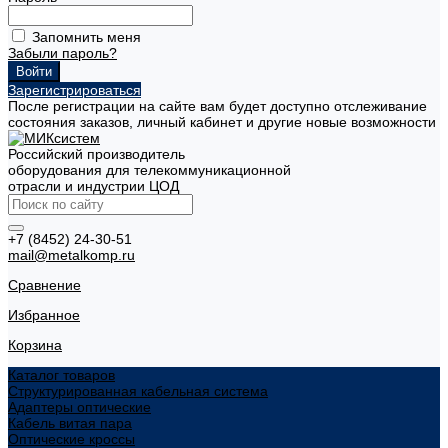
Запомнить меня
Забыли пароль?
Зарегистрироваться
После регистрации на сайте вам будет доступно отслеживание
состояния заказов, личный кабинет и другие новые возможности
Российский производитель
оборудования для телекоммуникационной
отрасли и индустрии ЦОД
+7 (8452) 24-30-51
mail@metalkomp.ru
Сравнение
Избранное
Корзина
Каталог товаров
Структурированная кабельная система
Адаптеры оптические
Кабель витая пара
Оптические кроссы