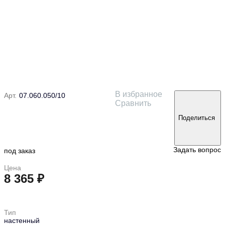
В избранное
Арт.
07.060.050/10
Сравнить
Поделиться
Задать вопрос
под заказ
Цена
8 365 ₽
в корзину
Тип
настенный