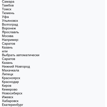
Самара
Тамбов
Томск
Тюмень
Уфа
Ульяновск
Волгоград
Воронеж
Ярославль
Москва
Например:
Саратов
Казань
или
Выбрать автоматически
Саратов
Казань
Нижний Новгород
Махачкала
Липецк
Красноярск
Краснодар
Киров
Кемерово
Новосибирск
Ижевск
Хабаровск
Екатеринбург