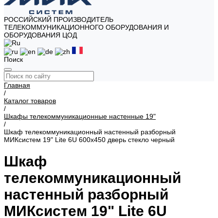
РОССИЙСКИЙ ПРОИЗВОДИТЕЛЬ
ТЕЛЕКОММУНИКАЦИОННОГО ОБОРУДОВАНИЯ И
ОБОРУДОВАНИЯ ЦОД
Поиск
Главная
/
Каталог товаров
/
Шкафы телекоммуникационные настенные 19"
/
Шкаф телекоммуникационный настенный разборный
МИКсистем 19" Lite 6U 600x450 дверь стекло черный
Шкаф
телекоммуникационный
настенный разборный
МИКсистем 19" Lite 6U