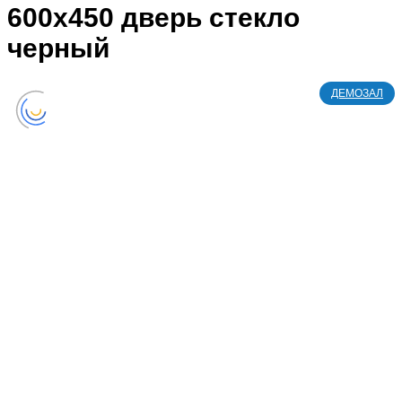
600x450 дверь стекло
черный
ДЕМОЗАЛ