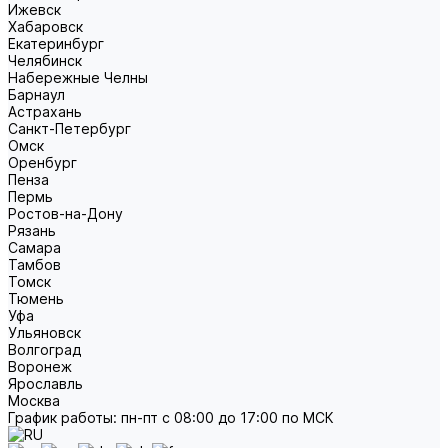
Ижевск
Хабаровск
Екатеринбург
Челябинск
Набережные Челны
Барнаул
Астрахань
Санкт-Петербург
Омск
Оренбург
Пенза
Пермь
Ростов-на-Дону
Рязань
Самара
Тамбов
Томск
Тюмень
Уфа
Ульяновск
Волгоград
Воронеж
Ярославль
Москва
График работы: пн-пт с 08:00 до 17:00 по МСК