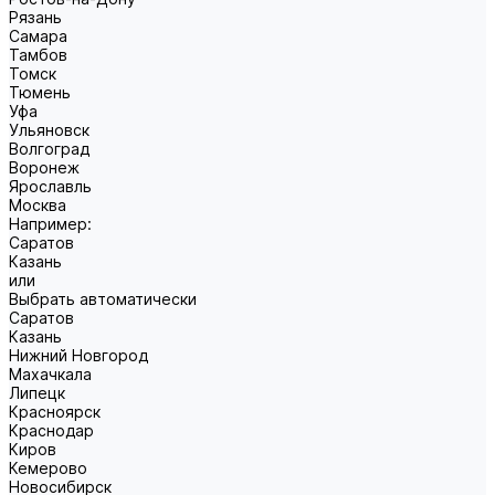
Рязань
Самара
Тамбов
Томск
Тюмень
Уфа
Ульяновск
Волгоград
Воронеж
Ярославль
Москва
Например:
Саратов
Казань
или
Выбрать автоматически
Саратов
Казань
Нижний Новгород
Махачкала
Липецк
Красноярск
Краснодар
Киров
Кемерово
Новосибирск