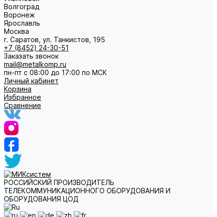
Волгоград
Воронеж
Ярославль
Москва
г. Саратов, ул. Танкистов, 195
+7 (8452) 24-30-51
Заказать звонок
mail@metalkomp.ru
пн-пт с 08:00 до 17:00 по МСК
Личный кабинет
Корзина
Избранное
Сравнение
РОССИЙСКИЙ ПРОИЗВОДИТЕЛЬ
ТЕЛЕКОММУНИКАЦИОННОГО ОБОРУДОВАНИЯ И
ОБОРУДОВАНИЯ ЦОД