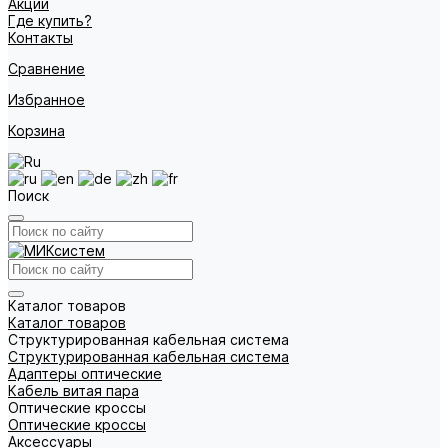
Акции
Где купить?
Контакты
Сравнение
Избранное
Корзина
Поиск
Каталог товаров
Каталог товаров
Структурированная кабельная система
Структурированная кабельная система
Адаптеры оптические
Кабель витая пара
Оптические кроссы
Оптические кроссы
Аксессуары