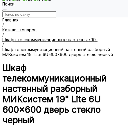
Поиск
Главная
/
Каталог товаров
/
Шкафы телекоммуникационные настенные 19"
/
Шкаф телекоммуникационный настенный разборный
МИКсистем 19" Lite 6U 600x600 дверь стекло черный
Шкаф
телекоммуникационный
настенный разборный
МИКсистем 19" Lite 6U
600x600 дверь стекло
черный