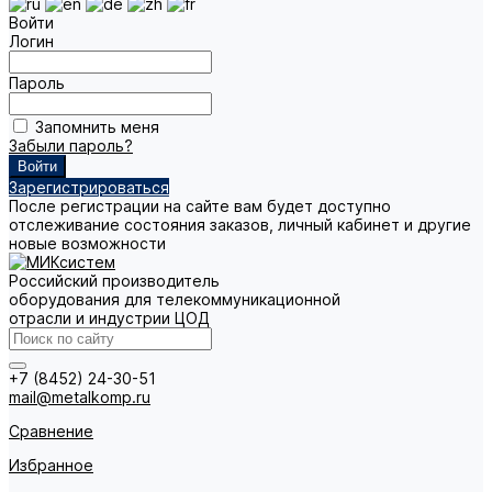
Войти
Логин
Пароль
Запомнить меня
Забыли пароль?
Зарегистрироваться
После регистрации на сайте вам будет доступно
отслеживание состояния заказов, личный кабинет и другие
новые возможности
Российский производитель
оборудования для телекоммуникационной
отрасли и индустрии ЦОД
+7 (8452) 24-30-51
mail@metalkomp.ru
Сравнение
Избранное