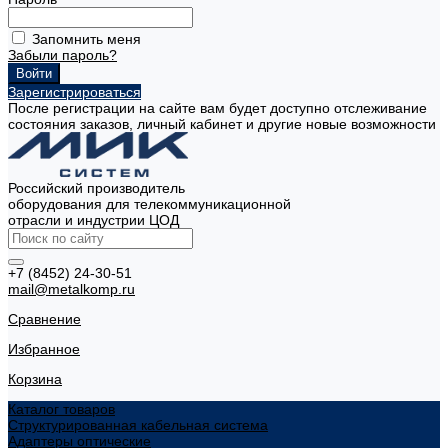
Запомнить меня
Забыли пароль?
Зарегистрироваться
После регистрации на сайте вам будет доступно отслеживание
состояния заказов, личный кабинет и другие новые возможности
Российский производитель
оборудования для телекоммуникационной
отрасли и индустрии ЦОД
+7 (8452) 24-30-51
mail@metalkomp.ru
Сравнение
Избранное
Корзина
Каталог товаров
Структурированная кабельная система
Адаптеры оптические