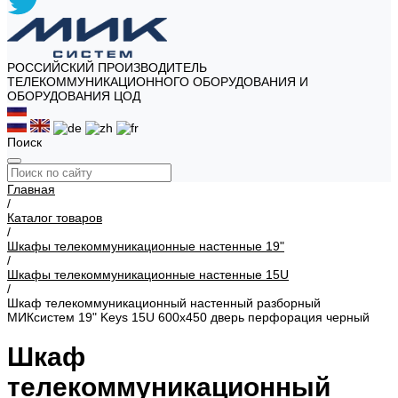
РОССИЙСКИЙ ПРОИЗВОДИТЕЛЬ
ТЕЛЕКОММУНИКАЦИОННОГО ОБОРУДОВАНИЯ И
ОБОРУДОВАНИЯ ЦОД
Поиск
Главная
/
Каталог товаров
/
Шкафы телекоммуникационные настенные 19"
/
Шкафы телекоммуникационные настенные 15U
/
Шкаф телекоммуникационный настенный разборный
МИКсистем 19" Keys 15U 600x450 дверь перфорация черный
Шкаф
телекоммуникационный