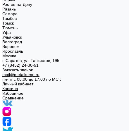
Ростов-на-Дону
Рязань
Самара
Тамбов
Томск
Тюмень
Уфа
Ульяновск
Волгоград
Воронеж
Ярославль
Москва
г. Саратов, ул. Танкистов, 195
+7 (8452) 24-30-51
Заказать звонок
mail@metalkomp.ru
пн-пт с 08:00 до 17:00 по МСК
Личный кабинет
Корзина
Избранное
Сравнение