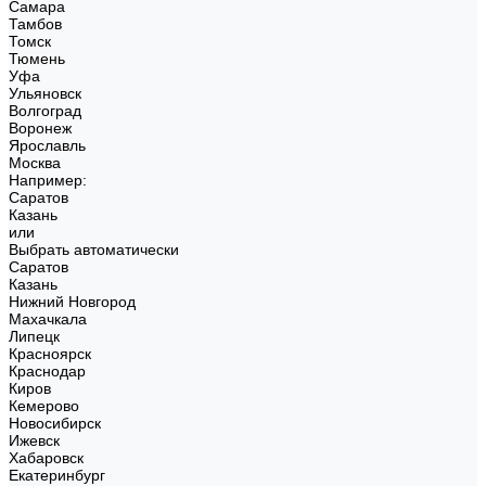
Самара
Тамбов
Томск
Тюмень
Уфа
Ульяновск
Волгоград
Воронеж
Ярославль
Москва
Например:
Саратов
Казань
или
Выбрать автоматически
Саратов
Казань
Нижний Новгород
Махачкала
Липецк
Красноярск
Краснодар
Киров
Кемерово
Новосибирск
Ижевск
Хабаровск
Екатеринбург