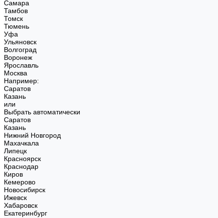
Самара
Тамбов
Томск
Тюмень
Уфа
Ульяновск
Волгоград
Воронеж
Ярославль
Москва
Например:
Саратов
Казань
или
Выбрать автоматически
Саратов
Казань
Нижний Новгород
Махачкала
Липецк
Красноярск
Краснодар
Киров
Кемерово
Новосибирск
Ижевск
Хабаровск
Екатеринбург