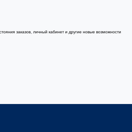
стояния заказов, личный кабинет и другие новые возможности