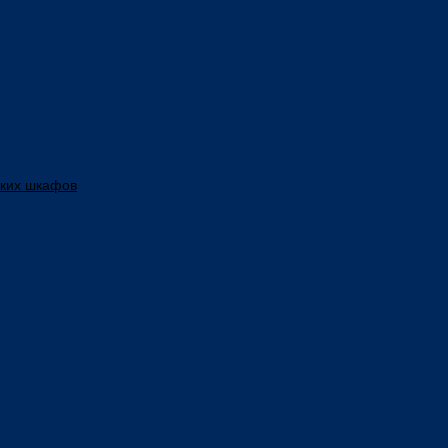
ских шкафов