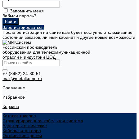
Запомнить меня
Забыли пароль?
Зарегистрироваться
После регистрации на сайте вам будет доступно отслеживание
состояния заказов, личный кабинет и другие новые возможности
Российский производитель
оборудования для телекоммуникационной
отрасли и индустрии ЦОД
+7 (8452) 24-30-51
mail@metalkomp.ru
Сравнение
Избранное
Корзина
Каталог товаров
Структурированная кабельная система
Адаптеры оптические
Кабель витая пара
Оптические кроссы