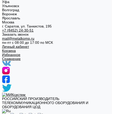
Уфа
Ульяновск
Волгоград
Воронеж
Ярославль
Москва
г. Саратов, ул. Танкистов, 195
+7 (8452) 24-30-51
Заказать звонок
mail@metalkomp.ru
пн-пт с 08:00 до 17:00 по МСК
Личный кабинет
Корзина
Избранное
Сравнение
РОССИЙСКИЙ ПРОИЗВОДИТЕЛЬ
ТЕЛЕКОММУНИКАЦИОННОГО ОБОРУДОВАНИЯ И
ОБОРУДОВАНИЯ ЦОД