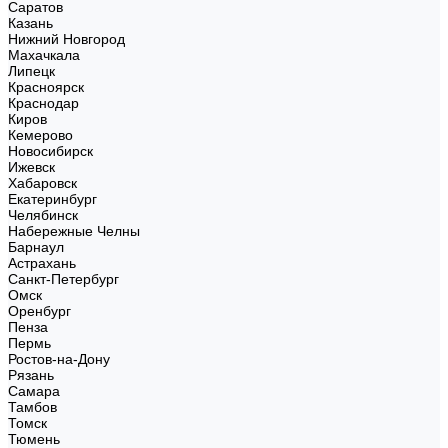
Саратов
Казань
Нижний Новгород
Махачкала
Липецк
Красноярск
Краснодар
Киров
Кемерово
Новосибирск
Ижевск
Хабаровск
Екатеринбург
Челябинск
Набережные Челны
Барнаул
Астрахань
Санкт-Петербург
Омск
Оренбург
Пенза
Пермь
Ростов-на-Дону
Рязань
Самара
Тамбов
Томск
Тюмень