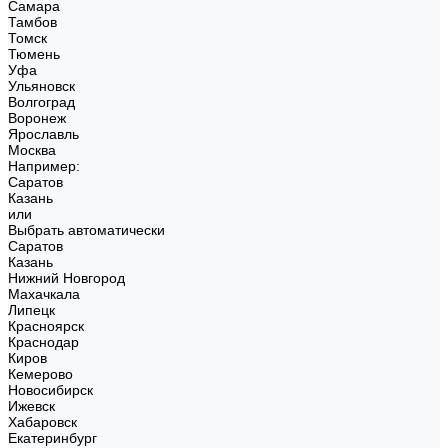
Самара
Тамбов
Томск
Тюмень
Уфа
Ульяновск
Волгоград
Воронеж
Ярославль
Москва
Например:
Саратов
Казань
или
Выбрать автоматически
Саратов
Казань
Нижний Новгород
Махачкала
Липецк
Красноярск
Краснодар
Киров
Кемерово
Новосибирск
Ижевск
Хабаровск
Екатеринбург