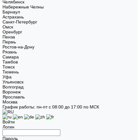
Челябинск
Набережные Челны
Барнаул
Астрахань
Санкт-Петербург
Омск
Оренбург
Пенза
Пермь
Ростов-на-Дону
Рязань
Самара
Тамбов
Томск
Тюмень
Уфа
Ульяновск
Волгоград
Воронеж
Ярославль
Москва
График работы: пн-пт с 08:00 до 17:00 по МСК
Войти
Логин
Пароль