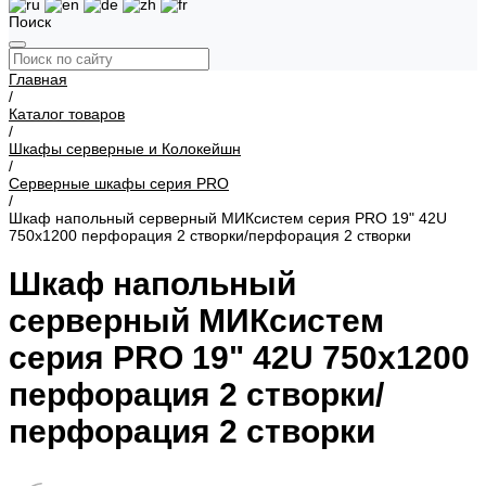
Поиск
Главная
/
Каталог товаров
/
Шкафы серверные и Колокейшн
/
Серверные шкафы серия PRO
/
Шкаф напольный серверный МИКсистем серия PRO 19" 42U
750x1200 перфорация 2 створки/перфорация 2 створки
Шкаф напольный
серверный МИКсистем
серия PRO 19" 42U 750x1200
перфорация 2 створки/
перфорация 2 створки