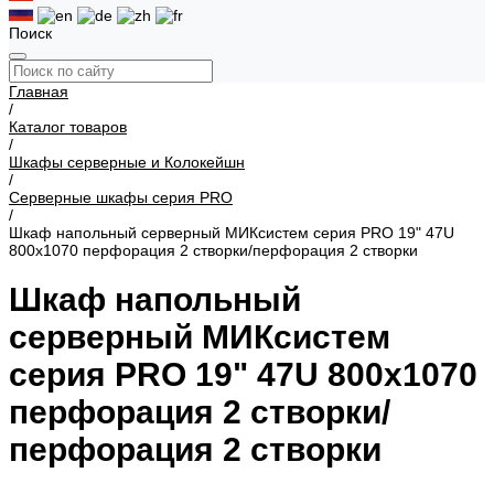
Поиск
Главная
/
Каталог товаров
/
Шкафы серверные и Колокейшн
/
Серверные шкафы серия PRO
/
Шкаф напольный серверный МИКсистем серия PRO 19" 47U
800x1070 перфорация 2 створки/перфорация 2 створки
Шкаф напольный
серверный МИКсистем
серия PRO 19" 47U 800x1070
перфорация 2 створки/
перфорация 2 створки