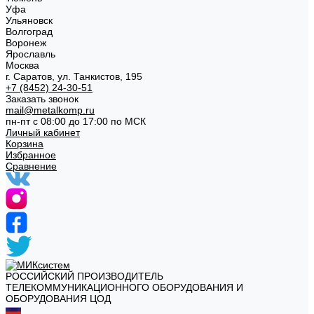
Уфа
Ульяновск
Волгоград
Воронеж
Ярославль
Москва
г. Саратов, ул. Танкистов, 195
+7 (8452) 24-30-51
Заказать звонок
mail@metalkomp.ru
пн-пт с 08:00 до 17:00 по МСК
Личный кабинет
Корзина
Избранное
Сравнение
РОССИЙСКИЙ ПРОИЗВОДИТЕЛЬ
ТЕЛЕКОММУНИКАЦИОННОГО ОБОРУДОВАНИЯ И
ОБОРУДОВАНИЯ ЦОД