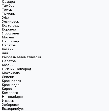
Самара
Тамбов
Томск
Тюмень
Уфа
Ульяновск
Волгоград
Воронеж
Ярославль
Москва
Например:
Саратов
Казань
или
Выбрать автоматически
Саратов
Казань
Нижний Новгород
Махачкала
Липецк
Красноярск
Краснодар
Киров
Кемерово
Новосибирск
Ижевск
Хабаровск
Екатеринбург