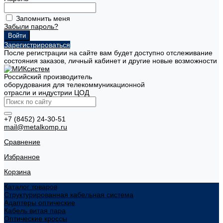
Запомнить меня
Забыли пароль?
Зарегистрироваться
После регистрации на сайте вам будет доступно отслеживание
состояния заказов, личный кабинет и другие новые возможности
Российский производитель
оборудования для телекоммуникационной
отрасли и индустрии ЦОД
+7 (8452) 24-30-51
mail@metalkomp.ru
Сравнение
Избранное
Корзина
Каталог товаров
Структурированная кабельная система
Адаптеры оптические
Кабель витая пара
Оптические кроссы