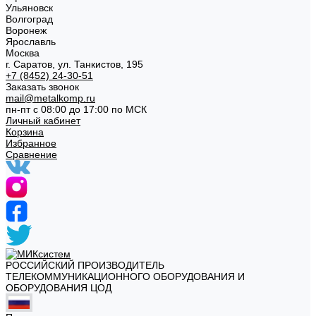
Ульяновск
Волгоград
Воронеж
Ярославль
Москва
г. Саратов, ул. Танкистов, 195
+7 (8452) 24-30-51
Заказать звонок
mail@metalkomp.ru
пн-пт с 08:00 до 17:00 по МСК
Личный кабинет
Корзина
Избранное
Сравнение
РОССИЙСКИЙ ПРОИЗВОДИТЕЛЬ
ТЕЛЕКОММУНИКАЦИОННОГО ОБОРУДОВАНИЯ И
ОБОРУДОВАНИЯ ЦОД