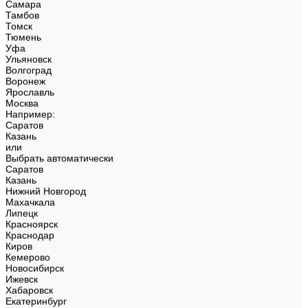
Самара
Тамбов
Томск
Тюмень
Уфа
Ульяновск
Волгоград
Воронеж
Ярославль
Москва
Например:
Саратов
Казань
или
Выбрать автоматически
Саратов
Казань
Нижний Новгород
Махачкала
Липецк
Красноярск
Краснодар
Киров
Кемерово
Новосибирск
Ижевск
Хабаровск
Екатеринбург