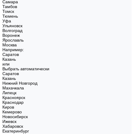
Самара
Тамбов
Томск
Тюмень
Уфа
Ульяновск
Волгоград
Воронеж
Ярославль
Москва
Например:
Саратов
Казань
или
Выбрать автоматически
Саратов
Казань
Нижний Новгород
Махачкала
Липецк
Красноярск
Краснодар
Киров
Кемерово
Новосибирск
Ижевск
Хабаровск
Екатеринбург