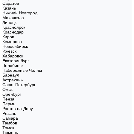
Саратов
Казань
Нижний Новгород
Махачкала
Липецк
Красноярск
Краснодар
Киров
Кемерово
Новосибирск
Ижевск
Хабаровск
Екатеринбург
Челябинск
Набережные Челны
Барнаул
Астрахань
Санкт-Петербург
Омск
Оренбург
Пенза
Пермь
Ростов-на-Дону
Рязань
Самара
Тамбов
Томск
Тюмень