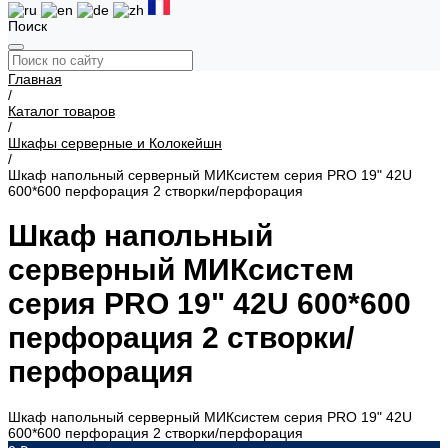
Поиск
Главная
/
Каталог товаров
/
Шкафы серверные и Колокейшн
/
Шкаф напольный серверный МИКсистем серия PRO 19" 42U
600*600 перфорация 2 створки/перфорация
Шкаф напольный
серверный МИКсистем
серия PRO 19" 42U 600*600
перфорация 2 створки/
перфорация
Шкаф напольный серверный МИКсистем серия PRO 19" 42U
600*600 перфорация 2 створки/перфорация