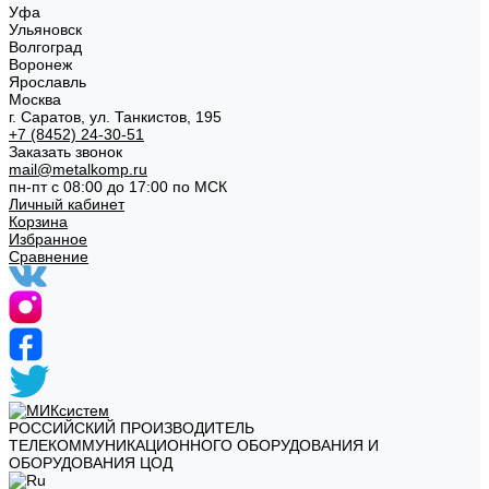
Уфа
Ульяновск
Волгоград
Воронеж
Ярославль
Москва
г. Саратов, ул. Танкистов, 195
+7 (8452) 24-30-51
Заказать звонок
mail@metalkomp.ru
пн-пт с 08:00 до 17:00 по МСК
Личный кабинет
Корзина
Избранное
Сравнение
РОССИЙСКИЙ ПРОИЗВОДИТЕЛЬ
ТЕЛЕКОММУНИКАЦИОННОГО ОБОРУДОВАНИЯ И
ОБОРУДОВАНИЯ ЦОД