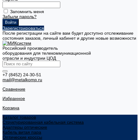
Запомнить меня
Забыли пароль?
Зарегистрироваться
После регистрации на сайте вам будет доступно отслеживание
состояния заказов, личный кабинет и другие новые возможности
Российский производитель
оборудования для телекоммуникационной
отрасли и индустрии ЦОД
+7 (8452) 24-30-51
mail@metalkomp.ru
Сравнение
Избранное
Корзина
Каталог товаров
Структурированная кабельная система
Адаптеры оптические
Кабель витая пара
Оптические кроссы