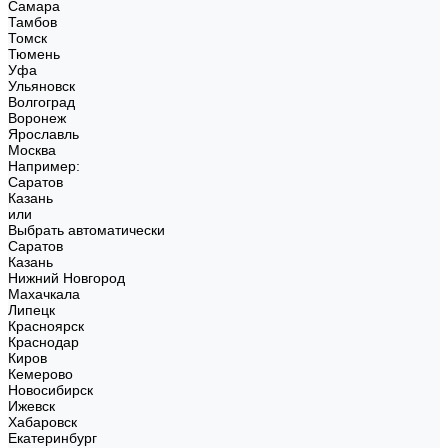
Самара
Тамбов
Томск
Тюмень
Уфа
Ульяновск
Волгоград
Воронеж
Ярославль
Москва
Например:
Саратов
Казань
или
Выбрать автоматически
Саратов
Казань
Нижний Новгород
Махачкала
Липецк
Красноярск
Краснодар
Киров
Кемерово
Новосибирск
Ижевск
Хабаровск
Екатеринбург