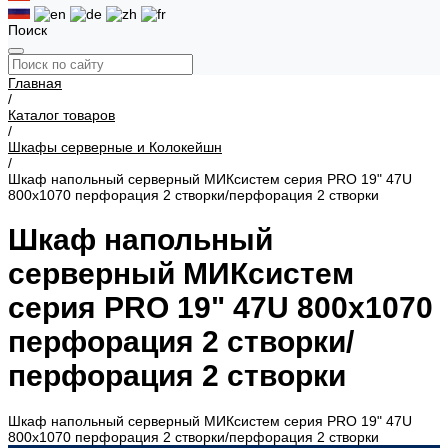
Поиск
Главная
/
Каталог товаров
/
Шкафы серверные и Колокейшн
/
Шкаф напольный серверный МИКсистем серия PRO 19" 47U
800x1070 перфорация 2 створки/перфорация 2 створки
Шкаф напольный
серверный МИКсистем
серия PRO 19" 47U 800x1070
перфорация 2 створки/
перфорация 2 створки
Шкаф напольный серверный МИКсистем серия PRO 19" 47U
800x1070 перфорация 2 створки/перфорация 2 створки