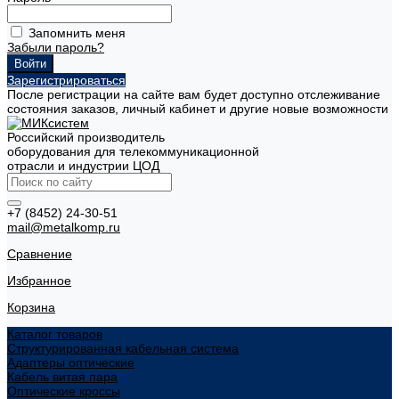
Запомнить меня
Забыли пароль?
Зарегистрироваться
После регистрации на сайте вам будет доступно отслеживание
состояния заказов, личный кабинет и другие новые возможности
Российский производитель
оборудования для телекоммуникационной
отрасли и индустрии ЦОД
+7 (8452) 24-30-51
mail@metalkomp.ru
Сравнение
Избранное
Корзина
Каталог товаров
Структурированная кабельная система
Адаптеры оптические
Кабель витая пара
Оптические кроссы