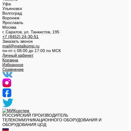
Уфа
Ульяновск
Волгоград
Воронеж
Ярославль
Москва
г. Саратов, ул. Танкистов, 195
+7 (8452) 24-30-51
Заказать звонок
mail@metalkomp.ru
пн-пт с 08:00 до 17:00 по МСК
Личный кабинет
Корзина
Избранное
Сравнение
РОССИЙСКИЙ ПРОИЗВОДИТЕЛЬ
ТЕЛЕКОММУНИКАЦИОННОГО ОБОРУДОВАНИЯ И
ОБОРУДОВАНИЯ ЦОД