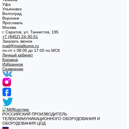
Уфа
Ульяновск
Волгоград
Воронеж
Ярославль
Москва
г. Саратов, ул. Танкистов, 195
+7 (8452) 24-30-51
Заказать звонок
mail@metalkomp.ru
пн-пт с 08:00 до 17:00 по МСК
Личный кабинет
Корзина
Избранное
Сравнение
РОССИЙСКИЙ ПРОИЗВОДИТЕЛЬ
ТЕЛЕКОММУНИКАЦИОННОГО ОБОРУДОВАНИЯ И
ОБОРУДОВАНИЯ ЦОД