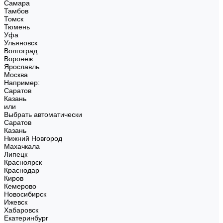
Самара
Тамбов
Томск
Тюмень
Уфа
Ульяновск
Волгоград
Воронеж
Ярославль
Москва
Например:
Саратов
Казань
или
Выбрать автоматически
Саратов
Казань
Нижний Новгород
Махачкала
Липецк
Красноярск
Краснодар
Киров
Кемерово
Новосибирск
Ижевск
Хабаровск
Екатеринбург