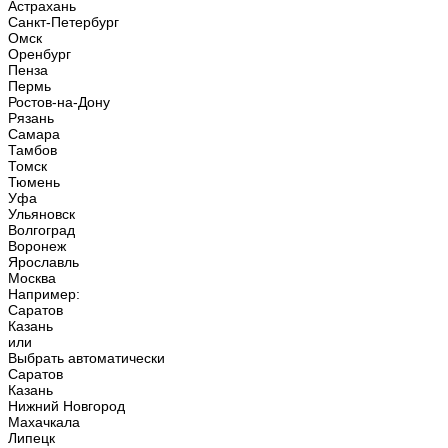
Астрахань
Санкт-Петербург
Омск
Оренбург
Пенза
Пермь
Ростов-на-Дону
Рязань
Самара
Тамбов
Томск
Тюмень
Уфа
Ульяновск
Волгоград
Воронеж
Ярославль
Москва
Например:
Саратов
Казань
или
Выбрать автоматически
Саратов
Казань
Нижний Новгород
Махачкала
Липецк