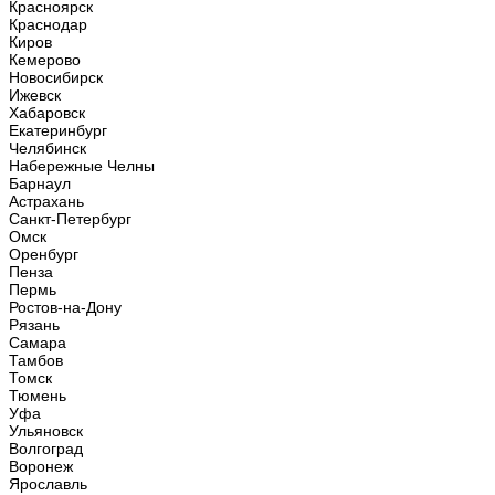
Красноярск
Краснодар
Киров
Кемерово
Новосибирск
Ижевск
Хабаровск
Екатеринбург
Челябинск
Набережные Челны
Барнаул
Астрахань
Санкт-Петербург
Омск
Оренбург
Пенза
Пермь
Ростов-на-Дону
Рязань
Самара
Тамбов
Томск
Тюмень
Уфа
Ульяновск
Волгоград
Воронеж
Ярославль