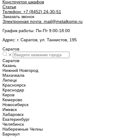
Конструктор шкафов
Статьи
Телефон:
+7 (8452) 24-30-51
Заказать звонок
Электронная почта:
mail@metalkomp.ru
График работы:
Пн-Пт 9:00-18:00
Адрес:
г. Саратов, ул. Танкистов, 195
Саратов
Саратов
Казань
Нижний Новгород
Махачкала
Липецк
Красноярск
Краснодар
Киров
Кемерово
Новосибирск
Ижевск
Хабаровск
Екатеринбург
Челябинск
Набережные Челны
Барнаул