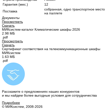
Гарантия (мес.)
12
собранная, одно транспортное место
Поставка
на паллете
Документы
Просмотреть
Скачать
МИКсистем-каталог Климатические шкафы 2026
2.98 МБ
.pdf
Просмотреть
Скачать
Сертификат соответствия на телекоммуникационные шкафы
МИКсистем
1.63 МБ
.pdf
Расскажите о предложениях наших конкурентов
и мы найдем
более выгодные условия
для сотрудничества
Подробнее
© МИКсистем, 2008-2026