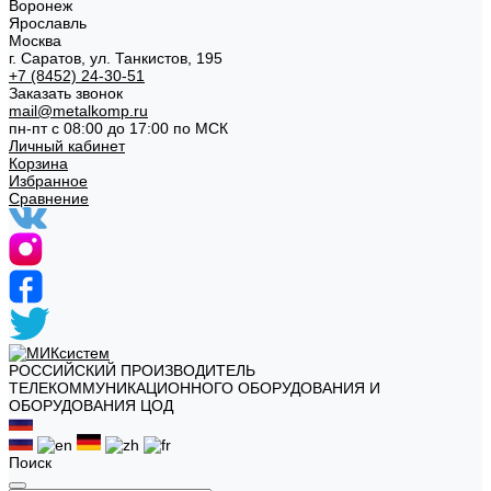
Воронеж
Ярославль
Москва
г. Саратов, ул. Танкистов, 195
+7 (8452) 24-30-51
Заказать звонок
mail@metalkomp.ru
пн-пт с 08:00 до 17:00 по МСК
Личный кабинет
Корзина
Избранное
Сравнение
РОССИЙСКИЙ ПРОИЗВОДИТЕЛЬ
ТЕЛЕКОММУНИКАЦИОННОГО ОБОРУДОВАНИЯ И
ОБОРУДОВАНИЯ ЦОД
Поиск