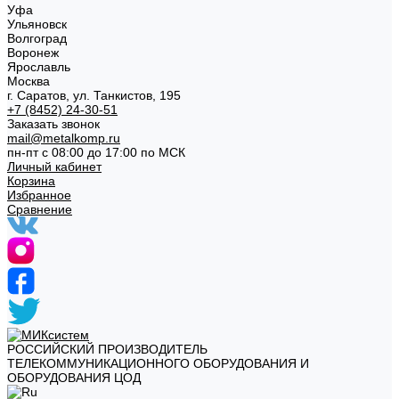
Уфа
Ульяновск
Волгоград
Воронеж
Ярославль
Москва
г. Саратов, ул. Танкистов, 195
+7 (8452) 24-30-51
Заказать звонок
mail@metalkomp.ru
пн-пт с 08:00 до 17:00 по МСК
Личный кабинет
Корзина
Избранное
Сравнение
РОССИЙСКИЙ ПРОИЗВОДИТЕЛЬ
ТЕЛЕКОММУНИКАЦИОННОГО ОБОРУДОВАНИЯ И
ОБОРУДОВАНИЯ ЦОД