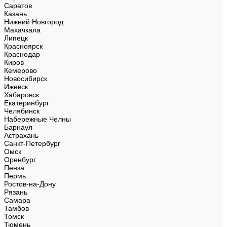
Саратов
Казань
Нижний Новгород
Махачкала
Липецк
Красноярск
Краснодар
Киров
Кемерово
Новосибирск
Ижевск
Хабаровск
Екатеринбург
Челябинск
Набережные Челны
Барнаул
Астрахань
Санкт-Петербург
Омск
Оренбург
Пенза
Пермь
Ростов-на-Дону
Рязань
Самара
Тамбов
Томск
Тюмень