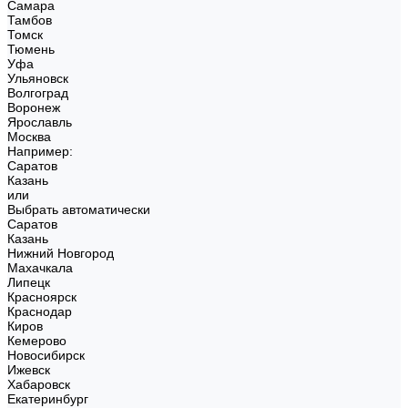
Самара
Тамбов
Томск
Тюмень
Уфа
Ульяновск
Волгоград
Воронеж
Ярославль
Москва
Например:
Саратов
Казань
или
Выбрать автоматически
Саратов
Казань
Нижний Новгород
Махачкала
Липецк
Красноярск
Краснодар
Киров
Кемерово
Новосибирск
Ижевск
Хабаровск
Екатеринбург