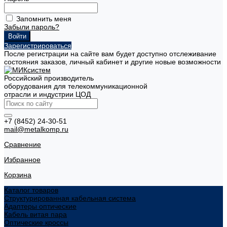
Запомнить меня
Забыли пароль?
Зарегистрироваться
После регистрации на сайте вам будет доступно отслеживание
состояния заказов, личный кабинет и другие новые возможности
Российский производитель
оборудования для телекоммуникационной
отрасли и индустрии ЦОД
+7 (8452) 24-30-51
mail@metalkomp.ru
Сравнение
Избранное
Корзина
Каталог товаров
Структурированная кабельная система
Адаптеры оптические
Кабель витая пара
Оптические кроссы