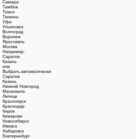
Самара
Тамбов
Томск
Тюмень
Уфа
Ульяновск
Волгоград
Воронеж
Ярославль
Москва
Например:
Саратов
Казань
или
Выбрать автоматически
Саратов
Казань
Нижний Новгород
Махачкала
Липецк
Красноярск
Краснодар
Киров
Кемерово
Новосибирск
Ижевск
Хабаровск
Екатеринбург