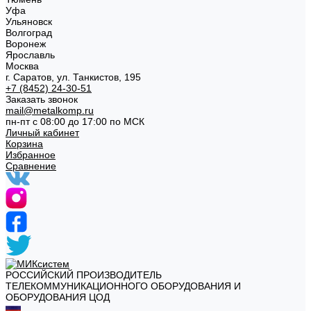
Уфа
Ульяновск
Волгоград
Воронеж
Ярославль
Москва
г. Саратов, ул. Танкистов, 195
+7 (8452) 24-30-51
Заказать звонок
mail@metalkomp.ru
пн-пт с 08:00 до 17:00 по МСК
Личный кабинет
Корзина
Избранное
Сравнение
РОССИЙСКИЙ ПРОИЗВОДИТЕЛЬ
ТЕЛЕКОММУНИКАЦИОННОГО ОБОРУДОВАНИЯ И
ОБОРУДОВАНИЯ ЦОД