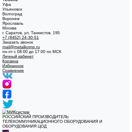
Уфа
Ульяновск
Волгоград
Воронеж
Ярославль
Москва
г. Саратов, ул. Танкистов, 195
+7 (8452) 24-30-51
Заказать звонок
mail@metalkomp.ru
пн-пт с 08:00 до 17:00 по МСК
Личный кабинет
Корзина
Избранное
Сравнение
РОССИЙСКИЙ ПРОИЗВОДИТЕЛЬ
ТЕЛЕКОММУНИКАЦИОННОГО ОБОРУДОВАНИЯ И
ОБОРУДОВАНИЯ ЦОД