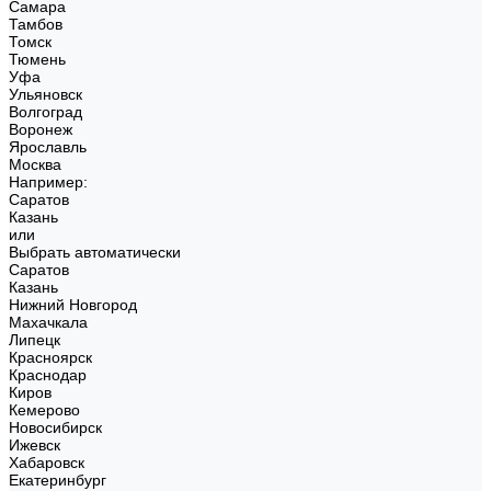
Самара
Тамбов
Томск
Тюмень
Уфа
Ульяновск
Волгоград
Воронеж
Ярославль
Москва
Например:
Саратов
Казань
или
Выбрать автоматически
Саратов
Казань
Нижний Новгород
Махачкала
Липецк
Красноярск
Краснодар
Киров
Кемерово
Новосибирск
Ижевск
Хабаровск
Екатеринбург