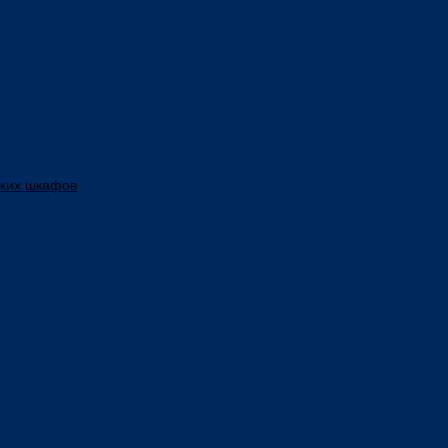
ских шкафов