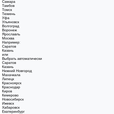
Самара
Тамбов
Томск
Тюмень
Уфа
Ульяновск
Волгоград
Воронеж
Ярославль
Москва
Например:
Саратов
Казань
или
Выбрать автоматически
Саратов
Казань
Нижний Новгород
Махачкала
Липецк
Красноярск
Краснодар
Киров
Кемерово
Новосибирск
Ижевск
Хабаровск
Екатеринбург