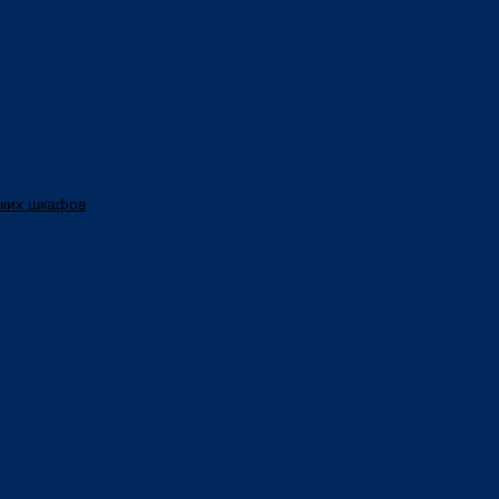
ских шкафов