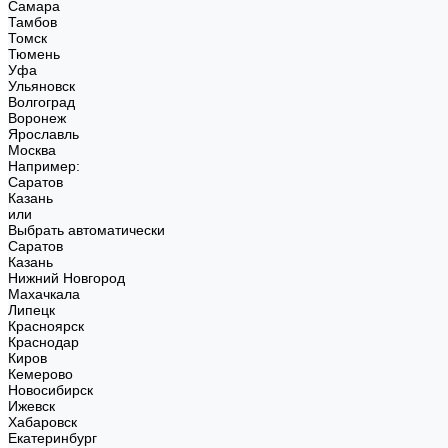
Самара
Тамбов
Томск
Тюмень
Уфа
Ульяновск
Волгоград
Воронеж
Ярославль
Москва
Например:
Саратов
Казань
или
Выбрать автоматически
Саратов
Казань
Нижний Новгород
Махачкала
Липецк
Красноярск
Краснодар
Киров
Кемерово
Новосибирск
Ижевск
Хабаровск
Екатеринбург