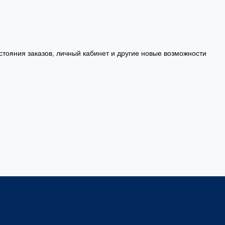
стояния заказов, личный кабинет и другие новые возможности