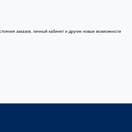
стояния заказов, личный кабинет и другие новые возможности