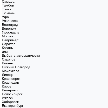
Самара
Тамбов
Томск
Тюмень
Уфа
Ульяновск
Волгоград
Воронеж
Ярославль
Москва
Например:
Саратов
Казань
или
Выбрать автоматически
Саратов
Казань
Нижний Новгород
Махачкала
Липецк
Красноярск
Краснодар
Киров
Кемерово
Новосибирск
Ижевск
Хабаровск
Екатеринбург