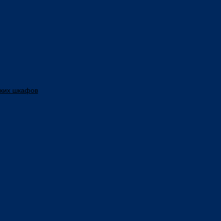
ских шкафов