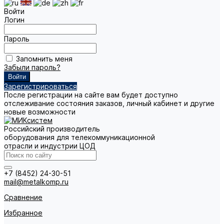
Войти
Логин
Пароль
Запомнить меня
Забыли пароль?
Зарегистрироваться
После регистрации на сайте вам будет доступно
отслеживание состояния заказов, личный кабинет и другие
новые возможности
Российский производитель
оборудования для телекоммуникационной
отрасли и индустрии ЦОД
+7 (8452) 24-30-51
mail@metalkomp.ru
Сравнение
Избранное