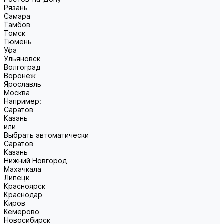
Рязань
Самара
Тамбов
Томск
Тюмень
Уфа
Ульяновск
Волгоград
Воронеж
Ярославль
Москва
Например:
Саратов
Казань
или
Выбрать автоматически
Саратов
Казань
Нижний Новгород
Махачкала
Липецк
Красноярск
Краснодар
Киров
Кемерово
Новосибирск