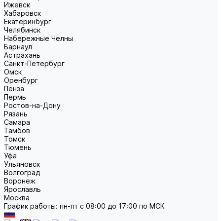
Ижевск
Хабаровск
Екатеринбург
Челябинск
Набережные Челны
Барнаул
Астрахань
Санкт-Петербург
Омск
Оренбург
Пенза
Пермь
Ростов-на-Дону
Рязань
Самара
Тамбов
Томск
Тюмень
Уфа
Ульяновск
Волгоград
Воронеж
Ярославль
Москва
График работы: пн-пт с 08:00 до 17:00 по МСК