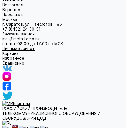
Волгоград
Воронеж
Ярославль
Москва
г. Саратов, ул. Танкистов, 195
+7 (8452) 24-30-51
Заказать звонок
mail@metalkomp.ru
пн-пт с 08:00 до 17:00 по МСК
Личный кабинет
Корзина
Избранное
Сравнение
РОССИЙСКИЙ ПРОИЗВОДИТЕЛЬ
ТЕЛЕКОММУНИКАЦИОННОГО ОБОРУДОВАНИЯ И
ОБОРУДОВАНИЯ ЦОД