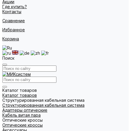
Акции
Где купить?
Контакты
Сравнение
Избранное
Корзина
Поиск
Каталог товаров
Каталог товаров
Структурированная кабельная система
Структурированная кабельная система
Адаптеры оптические
Кабель витая пара
Оптические кроссы
Оптические кроссы
Аксессуары