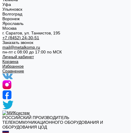
Уфа
Ульяновск
Волгоград
Воронеж
Ярославль
Москва
г. Саратов, ул. Танкистов, 195
+7 (8452) 24-30-51
Заказать звонок
mail@metalkomp.ru
пн-пт с 08:00 до 17:00 по МСК
Личный кабинет
Корзина
Избранное
Сравнение
РОССИЙСКИЙ ПРОИЗВОДИТЕЛЬ
ТЕЛЕКОММУНИКАЦИОННОГО ОБОРУДОВАНИЯ И
ОБОРУДОВАНИЯ ЦОД