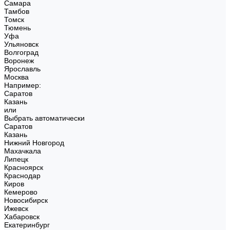
Самара
Тамбов
Томск
Тюмень
Уфа
Ульяновск
Волгоград
Воронеж
Ярославль
Москва
Например:
Саратов
Казань
или
Выбрать автоматически
Саратов
Казань
Нижний Новгород
Махачкала
Липецк
Красноярск
Краснодар
Киров
Кемерово
Новосибирск
Ижевск
Хабаровск
Екатеринбург