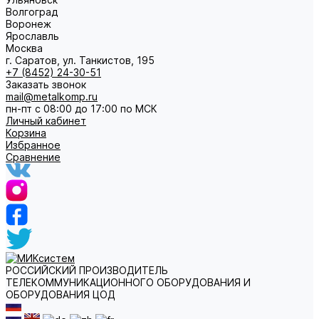
Волгоград
Воронеж
Ярославль
Москва
г. Саратов, ул. Танкистов, 195
+7 (8452) 24-30-51
Заказать звонок
mail@metalkomp.ru
пн-пт с 08:00 до 17:00 по МСК
Личный кабинет
Корзина
Избранное
Сравнение
РОССИЙСКИЙ ПРОИЗВОДИТЕЛЬ
ТЕЛЕКОММУНИКАЦИОННОГО ОБОРУДОВАНИЯ И
ОБОРУДОВАНИЯ ЦОД