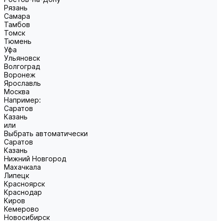
Рязань
Самара
Тамбов
Томск
Тюмень
Уфа
Ульяновск
Волгоград
Воронеж
Ярославль
Москва
Например:
Саратов
Казань
или
Выбрать автоматически
Саратов
Казань
Нижний Новгород
Махачкала
Липецк
Красноярск
Краснодар
Киров
Кемерово
Новосибирск