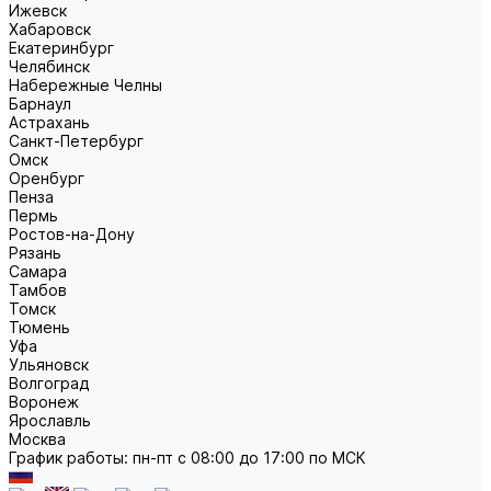
Ижевск
Хабаровск
Екатеринбург
Челябинск
Набережные Челны
Барнаул
Астрахань
Санкт-Петербург
Омск
Оренбург
Пенза
Пермь
Ростов-на-Дону
Рязань
Самара
Тамбов
Томск
Тюмень
Уфа
Ульяновск
Волгоград
Воронеж
Ярославль
Москва
График работы: пн-пт с 08:00 до 17:00 по МСК