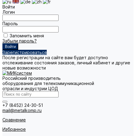
Войти
Логин
Пароль
Запомнить меня
Забыли пароль?
Зарегистрироваться
После регистрации на сайте вам будет доступно
отслеживание состояния заказов, личный кабинет и другие
новые возможности
Российский производитель
оборудования для телекоммуникационной
отрасли и индустрии ЦОД
+7 (8452) 24-30-51
mail@metalkomp.ru
Сравнение
Избранное