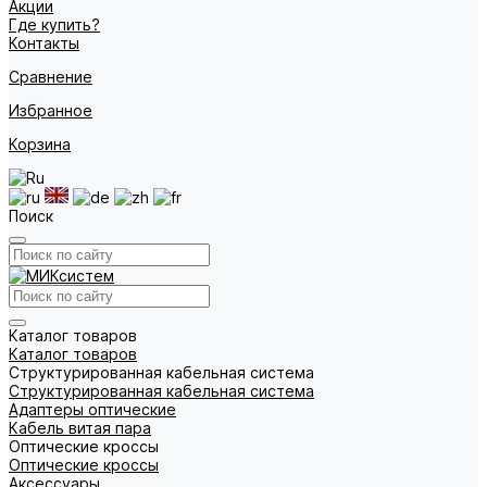
Акции
Где купить?
Контакты
Сравнение
Избранное
Корзина
Поиск
Каталог товаров
Каталог товаров
Структурированная кабельная система
Структурированная кабельная система
Адаптеры оптические
Кабель витая пара
Оптические кроссы
Оптические кроссы
Аксессуары