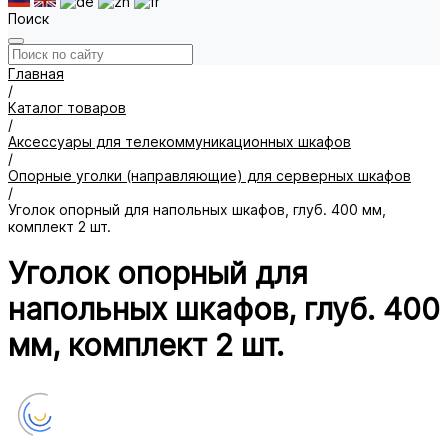
Поиск
Главная
/
Каталог товаров
/
Аксессуары для телекоммуникационных шкафов
/
Опорные уголки (направляющие) для серверных шкафов
/
Уголок опорный для напольных шкафов, глуб. 400 мм,
комплект 2 шт.
Уголок опорный для
напольных шкафов, глуб. 400
мм, комплект 2 шт.