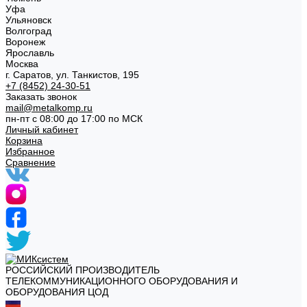
Уфа
Ульяновск
Волгоград
Воронеж
Ярославль
Москва
г. Саратов, ул. Танкистов, 195
+7 (8452) 24-30-51
Заказать звонок
mail@metalkomp.ru
пн-пт с 08:00 до 17:00 по МСК
Личный кабинет
Корзина
Избранное
Сравнение
РОССИЙСКИЙ ПРОИЗВОДИТЕЛЬ
ТЕЛЕКОММУНИКАЦИОННОГО ОБОРУДОВАНИЯ И
ОБОРУДОВАНИЯ ЦОД