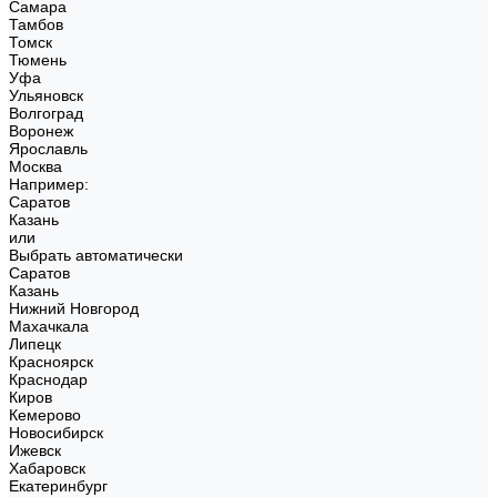
Самара
Тамбов
Томск
Тюмень
Уфа
Ульяновск
Волгоград
Воронеж
Ярославль
Москва
Например:
Саратов
Казань
или
Выбрать автоматически
Саратов
Казань
Нижний Новгород
Махачкала
Липецк
Красноярск
Краснодар
Киров
Кемерово
Новосибирск
Ижевск
Хабаровск
Екатеринбург