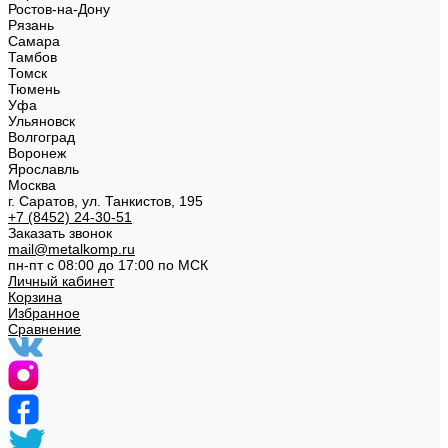
Ростов-на-Дону
Рязань
Самара
Тамбов
Томск
Тюмень
Уфа
Ульяновск
Волгоград
Воронеж
Ярославль
Москва
г. Саратов, ул. Танкистов, 195
+7 (8452) 24-30-51
Заказать звонок
mail@metalkomp.ru
пн-пт с 08:00 до 17:00 по МСК
Личный кабинет
Корзина
Избранное
Сравнение