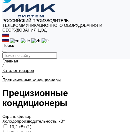
РОССИЙСКИЙ ПРОИЗВОДИТЕЛЬ
ТЕЛЕКОММУНИКАЦИОННОГО ОБОРУДОВАНИЯ И
ОБОРУДОВАНИЯ ЦОД
Поиск
Главная
/
Каталог товаров
/
Прецизионные кондиционеры
Прецизионные
кондиционеры
Скрыть фильтр
Холодопроизводительность, кВт
13,2 кВт (
1
)