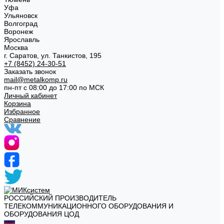
Уфа
Ульяновск
Волгоград
Воронеж
Ярославль
Москва
г. Саратов, ул. Танкистов, 195
+7 (8452) 24-30-51
Заказать звонок
mail@metalkomp.ru
пн-пт с 08:00 до 17:00 по МСК
Личный кабинет
Корзина
Избранное
Сравнение
РОССИЙСКИЙ ПРОИЗВОДИТЕЛЬ
ТЕЛЕКОММУНИКАЦИОННОГО ОБОРУДОВАНИЯ И
ОБОРУДОВАНИЯ ЦОД