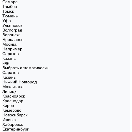
Самара
Тамбов
Томск
Тюмень
Уфа
Ульяновск
Волгоград
Воронеж
Ярославль
Москва
Например:
Саратов
Казань
или
Выбрать автоматически
Саратов
Казань
Нижний Новгород
Махачкала
Липецк
Красноярск
Краснодар
Киров
Кемерово
Новосибирск
Ижевск
Хабаровск
Екатеринбург