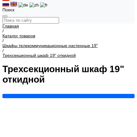
Поиск
Главная
/
Каталог товаров
/
Шкафы телекоммуникационные настенные 19"
/
Трехсекционный шкаф 19" откидной
Трехсекционный шкаф 19"
откидной