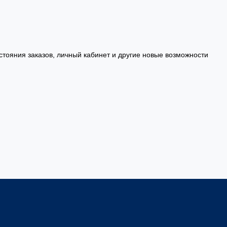
стояния заказов, личный кабинет и другие новые возможности