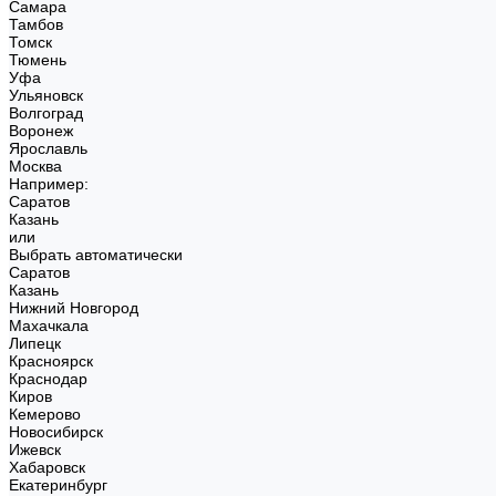
Самара
Тамбов
Томск
Тюмень
Уфа
Ульяновск
Волгоград
Воронеж
Ярославль
Москва
Например:
Саратов
Казань
или
Выбрать автоматически
Саратов
Казань
Нижний Новгород
Махачкала
Липецк
Красноярск
Краснодар
Киров
Кемерово
Новосибирск
Ижевск
Хабаровск
Екатеринбург