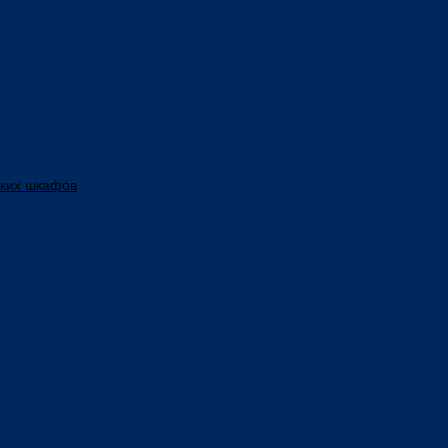
ских шкафов