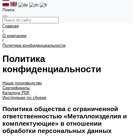
Поиск
Главная
/
О компании
/
Политика конфиденциальности
Политика
конфиденциальности
Наше производство
Сертификаты
Каталоги PDF
Инструкции по сборке
Политика общества с ограниченной
ответственностью «Металлоизделия и
комплектующие» в отношении
обработки персональных данных