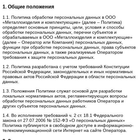
1. Общие положения
1.1. Политика обработки персональных данных в ООО
«Металлоизделия и комплектующие» (далее – Политика)
определяет основные принципы, цели, условия и способы
обработки персональных данных, перечни субъектов и
обрабатываемых в ООО «Металлоизделия и комплектующие»
(далее – Оператор или Компания) персональных данных,
функции при обработке персональных данных, права субъектов
персональных данных, а также реализуемые Оператором
требования к защите персональных данных.
1.2. Политика разработана с учетом требований Конституции
Российской Федерации, законодательных и иных нормативных
правовых актов Российской Федерации в области персональных
данных.
1.3. Положения Политики служат основой для разработки
локальных нормативных актов, регламентирующих вопросы
обработки персональных данных работников Оператора и
других субъектов персональных данных.
1.4. Во исполнение требований ч. 2 ст. 18.1 Федерального
закона от 27.07.2006 № 152-ФЗ «О персональных данных»
Политика публикуется в свободном доступе в информационно-
телекоммуникационной сети Интернет на сайте Оператора.