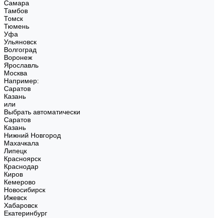
Самара
Тамбов
Томск
Тюмень
Уфа
Ульяновск
Волгоград
Воронеж
Ярославль
Москва
Например:
Саратов
Казань
или
Выбрать автоматически
Саратов
Казань
Нижний Новгород
Махачкала
Липецк
Красноярск
Краснодар
Киров
Кемерово
Новосибирск
Ижевск
Хабаровск
Екатеринбург