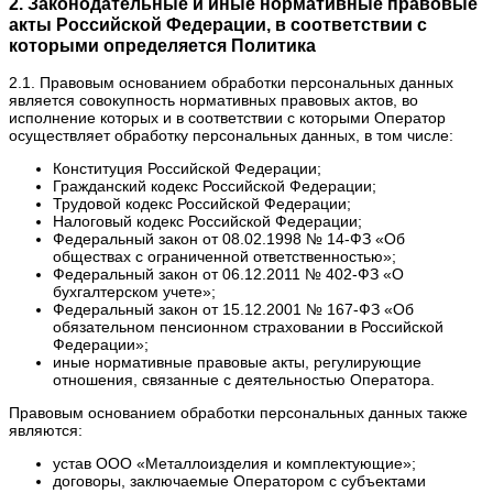
2. Законодательные и иные нормативные правовые
акты Российской Федерации, в соответствии с
которыми определяется Политика
2.1. Правовым основанием обработки персональных данных
является совокупность нормативных правовых актов, во
исполнение которых и в соответствии с которыми Оператор
осуществляет обработку персональных данных, в том числе:
Конституция Российской Федерации;
Гражданский кодекс Российской Федерации;
Трудовой кодекс Российской Федерации;
Налоговый кодекс Российской Федерации;
Федеральный закон от 08.02.1998 № 14-ФЗ «Об
обществах с ограниченной ответственностью»;
Федеральный закон от 06.12.2011 № 402-ФЗ «О
бухгалтерском учете»;
Федеральный закон от 15.12.2001 № 167-ФЗ «Об
обязательном пенсионном страховании в Российской
Федерации»;
иные нормативные правовые акты, регулирующие
отношения, связанные с деятельностью Оператора.
Правовым основанием обработки персональных данных также
являются:
устав ООО «Металлоизделия и комплектующие»;
договоры, заключаемые Оператором с субъектами