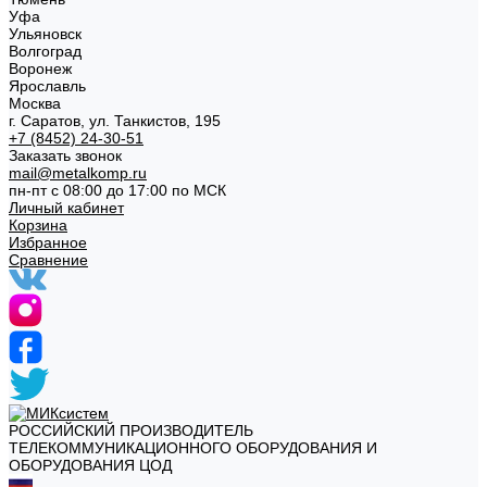
Уфа
Ульяновск
Волгоград
Воронеж
Ярославль
Москва
г. Саратов, ул. Танкистов, 195
+7 (8452) 24-30-51
Заказать звонок
mail@metalkomp.ru
пн-пт с 08:00 до 17:00 по МСК
Личный кабинет
Корзина
Избранное
Сравнение
РОССИЙСКИЙ ПРОИЗВОДИТЕЛЬ
ТЕЛЕКОММУНИКАЦИОННОГО ОБОРУДОВАНИЯ И
ОБОРУДОВАНИЯ ЦОД