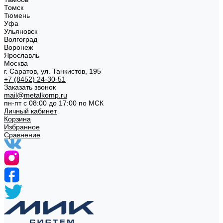
Томск
Тюмень
Уфа
Ульяновск
Волгоград
Воронеж
Ярославль
Москва
г. Саратов, ул. Танкистов, 195
+7 (8452) 24-30-51
Заказать звонок
mail@metalkomp.ru
пн-пт с 08:00 до 17:00 по МСК
Личный кабинет
Корзина
Избранное
Сравнение