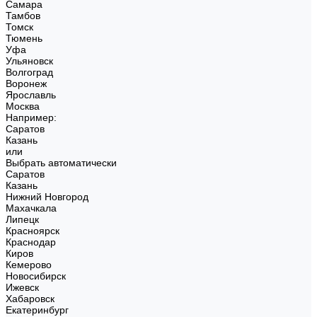
Самара
Тамбов
Томск
Тюмень
Уфа
Ульяновск
Волгоград
Воронеж
Ярославль
Москва
Например:
Саратов
Казань
или
Выбрать автоматически
Саратов
Казань
Нижний Новгород
Махачкала
Липецк
Красноярск
Краснодар
Киров
Кемерово
Новосибирск
Ижевск
Хабаровск
Екатеринбург