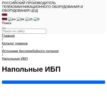
РОССИЙСКИЙ ПРОИЗВОДИТЕЛЬ
ТЕЛЕКОММУНИКАЦИОННОГО ОБОРУДОВАНИЯ И
ОБОРУДОВАНИЯ ЦОД
Поиск
Главная
/
Каталог товаров
/
Источники бесперебойного питания
/
Напольные ИБП
Напольные ИБП