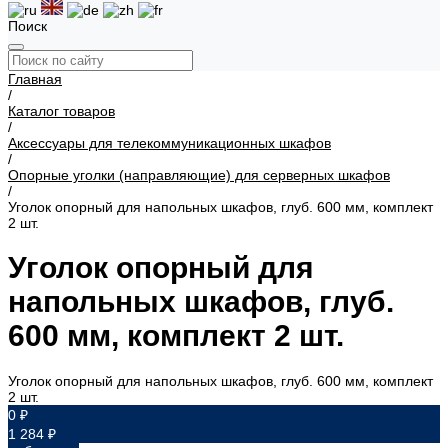
Поиск
Главная
/
Каталог товаров
/
Аксессуары для телекоммуникационных шкафов
/
Опорные уголки (направляющие) для серверных шкафов
/
Уголок опорный для напольных шкафов, глуб. 600 мм, комплект
2 шт.
Уголок опорный для
напольных шкафов, глуб.
600 мм, комплект 2 шт.
Уголок опорный для напольных шкафов, глуб. 600 мм, комплект
2 шт.
0 ₽
1 284 ₽