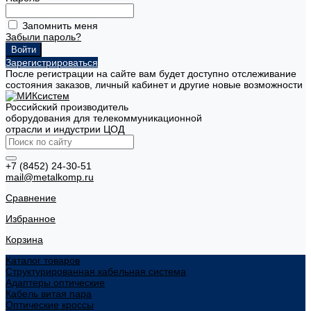
Запомнить меня
Забыли пароль?
Зарегистрироваться
После регистрации на сайте вам будет доступно отслеживание
состояния заказов, личный кабинет и другие новые возможности
Российский производитель
оборудования для телекоммуникационной
отрасли и индустрии ЦОД
+7 (8452) 24-30-51
mail@metalkomp.ru
Сравнение
Избранное
Корзина
Каталог товаров
Структурированная кабельная система
Адаптеры оптические
Кабель витая пара
Оптические кроссы