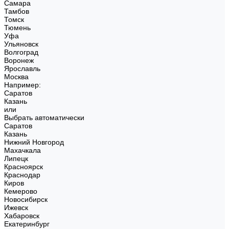
Самара
Тамбов
Томск
Тюмень
Уфа
Ульяновск
Волгоград
Воронеж
Ярославль
Москва
Например:
Саратов
Казань
или
Выбрать автоматически
Саратов
Казань
Нижний Новгород
Махачкала
Липецк
Красноярск
Краснодар
Киров
Кемерово
Новосибирск
Ижевск
Хабаровск
Екатеринбург