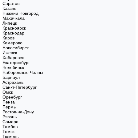
Саратов
Казань
Нижний Новгород
Махачкала
Липецк
Красноярск
Краснодар
Киров
Кемерово
Новосибирск
Ижевск
Хабаровск
Екатеринбург
Челябинск
Набережные Челны
Барнаул
Астрахань
Санкт-Петербург
Омск
Оренбург
Пенза
Пермь
Ростов-на-Дону
Рязань
Самара
Тамбов
Томск
Тюмень