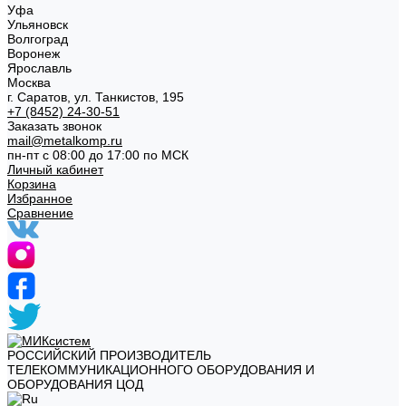
Уфа
Ульяновск
Волгоград
Воронеж
Ярославль
Москва
г. Саратов, ул. Танкистов, 195
+7 (8452) 24-30-51
Заказать звонок
mail@metalkomp.ru
пн-пт с 08:00 до 17:00 по МСК
Личный кабинет
Корзина
Избранное
Сравнение
РОССИЙСКИЙ ПРОИЗВОДИТЕЛЬ
ТЕЛЕКОММУНИКАЦИОННОГО ОБОРУДОВАНИЯ И
ОБОРУДОВАНИЯ ЦОД