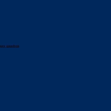
ских шкафов