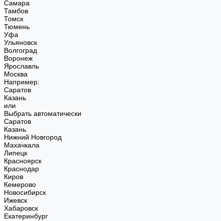
Самара
Тамбов
Томск
Тюмень
Уфа
Ульяновск
Волгоград
Воронеж
Ярославль
Москва
Например:
Саратов
Казань
или
Выбрать автоматически
Саратов
Казань
Нижний Новгород
Махачкала
Липецк
Красноярск
Краснодар
Киров
Кемерово
Новосибирск
Ижевск
Хабаровск
Екатеринбург