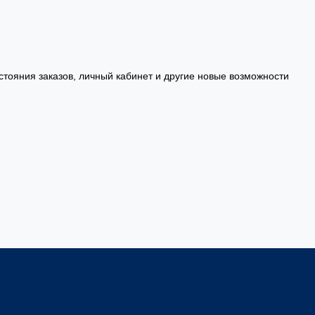
стояния заказов, личный кабинет и другие новые возможности