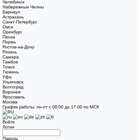
Челябинск
Набережные Челны
Барнаул
Астрахань
Санкт-Петербург
Омск
Оренбург
Пенза
Пермь
Ростов-на-Дону
Рязань
Самара
Тамбов
Томск
Тюмень
Уфа
Ульяновск
Волгоград
Воронеж
Ярославль
Москва
График работы: пн-пт с 08:00 до 17:00 по МСК
Войти
Логин
Пароль