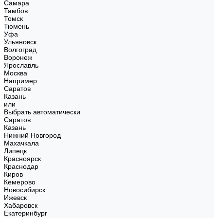
Самара
Тамбов
Томск
Тюмень
Уфа
Ульяновск
Волгоград
Воронеж
Ярославль
Москва
Например:
Саратов
Казань
или
Выбрать автоматически
Саратов
Казань
Нижний Новгород
Махачкала
Липецк
Красноярск
Краснодар
Киров
Кемерово
Новосибирск
Ижевск
Хабаровск
Екатеринбург