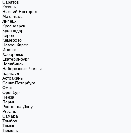
Саратов
Казань
Нижний Новгород
Махачкала
Липецк
Красноярск
Краснодар
Киров
Кемерово
Новосибирск
Ижевск
Хабаровск
Екатеринбург
Челябинск
Набережные Челны
Барнаул
Астрахань
Санкт-Петербург
Омск
Оренбург
Пенза
Пермь
Ростов-на-Дону
Рязань
Самара
Тамбов
Томск
Тюмень