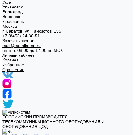
Уфа
Ульяновск
Волгоград
Воронеж
Ярославль
Москва
г. Саратов, ул. Танкистов, 195
+7 (8452) 24-30-51
Заказать звонок
mail@metalkomp.ru
пн-пт с 08:00 до 17:00 по МСК
Личный кабинет
Корзина
Избранное
Сравнение
РОССИЙСКИЙ ПРОИЗВОДИТЕЛЬ
ТЕЛЕКОММУНИКАЦИОННОГО ОБОРУДОВАНИЯ И
ОБОРУДОВАНИЯ ЦОД