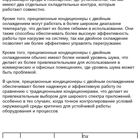
имеют два отдельных охладительных контура, которые
работают совместно.
Кроме того, прецизионные кондиционеры с двойным
охлаждением могут работать в более широком диапазоне
температур, что делает их более гибкими в использовании. Они
также способны обеспечивать более высокую эффективность
работы при нагрузке на систему, так как двойное охлаждение
позволяет им более эффективно управлять перегрузками.
Кроме того, прецизионные кондиционеры с двойным
охлаждением обычно имеют более низкий уровень шума, что
делает их более привлекательными для использования в
коммерческих и офисных помещениях, где уровень шума может
быть проблемой.
В целом, прецизионные кондиционеры с двойным охлаждением
обеспечивают более надежную и эффективную работу по
сравнению с традиционными кондиционерами, что делает их
привлекательным выбором для широкого спектра приложений,
особенно в тех случаях, когда точное контролирование условий
окружающей среды критично для устойчивой работы
оборудования и процессов.
DX