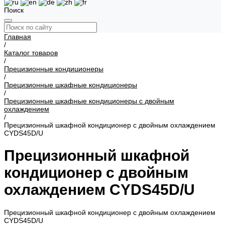
Поиск
Главная
/
Каталог товаров
/
Прецизионные кондиционеры
/
Прецизионные шкафные кондиционеры
/
Прецизионные шкафные кондиционеры с двойным
охлаждением
/
Прецизионный шкафной кондиционер с двойным охлаждением
CYDS45D/U
Прецизионный шкафной
кондиционер с двойным
охлаждением CYDS45D/U
Прецизионный шкафной кондиционер с двойным охлаждением
CYDS45D/U