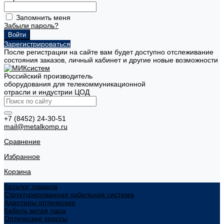
Запомнить меня
Забыли пароль?
Зарегистрироваться
После регистрации на сайте вам будет доступно отслеживание
состояния заказов, личный кабинет и другие новые возможности
Российский производитель
оборудования для телекоммуникационной
отрасли и индустрии ЦОД
+7 (8452) 24-30-51
mail@metalkomp.ru
Сравнение
Избранное
Корзина
Каталог товаров
Структурированная кабельная система
Адаптеры оптические
Кабель витая пара
Оптические кроссы