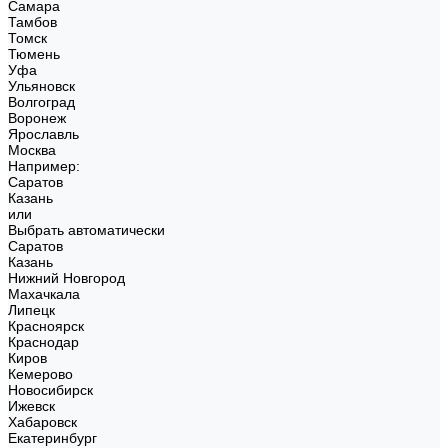
Самара
Тамбов
Томск
Тюмень
Уфа
Ульяновск
Волгоград
Воронеж
Ярославль
Москва
Например:
Саратов
Казань
или
Выбрать автоматически
Саратов
Казань
Нижний Новгород
Махачкала
Липецк
Красноярск
Краснодар
Киров
Кемерово
Новосибирск
Ижевск
Хабаровск
Екатеринбург