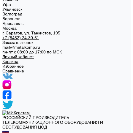
Уфа
Ульяновск
Волгоград
Воронеж
Ярославль
Москва
г. Саратов, ул. Танкистов, 195
+7 (8452) 24-30-51
Заказать звонок
mail@metalkomp.ru
пн-пт с 08:00 до 17:00 по МСК
Личный кабинет
Корзина
Избранное
Сравнение
РОССИЙСКИЙ ПРОИЗВОДИТЕЛЬ
ТЕЛЕКОММУНИКАЦИОННОГО ОБОРУДОВАНИЯ И
ОБОРУДОВАНИЯ ЦОД