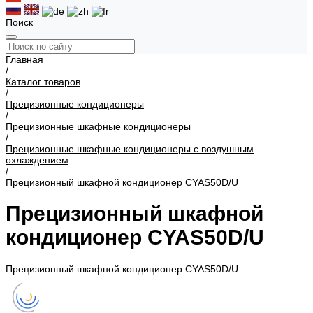
Поиск
Главная
/
Каталог товаров
/
Прецизионные кондиционеры
/
Прецизионные шкафные кондиционеры
/
Прецизионные шкафные кондиционеры с воздушным
охлаждением
/
Прецизионный шкафной кондиционер CYAS50D/U
Прецизионный шкафной
кондиционер CYAS50D/U
Прецизионный шкафной кондиционер CYAS50D/U