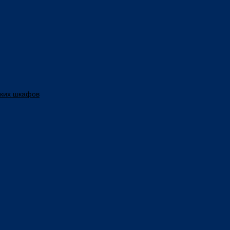
ских шкафов