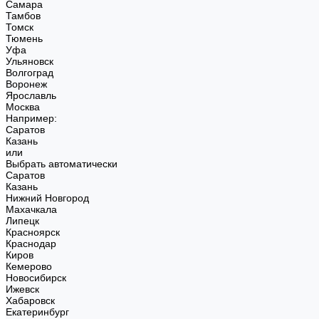
Самара
Тамбов
Томск
Тюмень
Уфа
Ульяновск
Волгоград
Воронеж
Ярославль
Москва
Например:
Саратов
Казань
или
Выбрать автоматически
Саратов
Казань
Нижний Новгород
Махачкала
Липецк
Красноярск
Краснодар
Киров
Кемерово
Новосибирск
Ижевск
Хабаровск
Екатеринбург