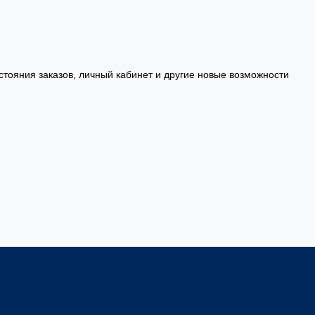
стояния заказов, личный кабинет и другие новые возможности